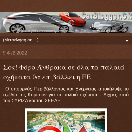
▼
9 Φεβ 2022
Σοκ! Φόρο Άνθρακα σε όλα τα παλαιά
οχήματα θα επιβάλλει η ΕΕ
Ο υπουργός Περιβάλλοντος και Ενέργειας αποκάλυψε το
σχέδιο της Κομισιόν για τα παλαιά οχήματα – Αιχμές κατά
του ΣΥΡΙΖΑ και του ΣΕΕΑΕ.