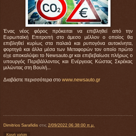
Ένας νέος φόρος πρόκειται να επιβληθεί από την
Ευρωπαϊκή Επιτροπή στο άμεσο μέλλον ο οποίος θα
επιβληθεί κυρίως στα παλαιά και ρυπογόνα αυτοκίνητα,
φορτηγά και άλλα μέσα των Μεταφορών τον οποίο πρώτο
είχε αποκαλύψει το Newsauto.gr και επιβεβαίωσε πλήρως ο
υπουργός Περιβάλλοντος και Ενέργειας Κώστας Σκρέκας
μιλώντας στη Βουλή...
Διαβάστε περισσότερα στο
www.newsauto.gr
Dimitrios Sarafidis
στις
2/09/2022 06:38:00 π.μ.
Κοινή χρήση