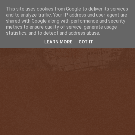
This site uses cookies from Google to deliver its services
and to analyze traffic. Your IP address and user-agent are
shared with Google along with performance and security
metrics to ensure quality of service, generate usage
statistics, and to detect and address abuse.
LEARN MORE
GOT IT