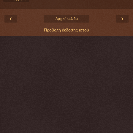
‹
›
Αρχική σελίδα
Προβολή έκδοσης ιστού