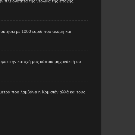
ν πλειονότητα της νεολαία της εποχής.
αποκτήσει με 1000 ευρώ που ακόμη και
με στην κατοχή μας κάποιο μηχανάκι ή αυ...
έτρα που λαμβάνει η Κομισιόν αλλά και τους