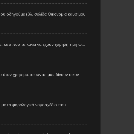
ου οδηγούμε (βλ. σελίδα Οικονομία καυσίμου
 κάτι που τα κάνει να έχουν χαμηλή τιμή ω...
υ όταν χρησιμοποιούνται μας δίνουν οικον...
 με το φορολογικό νομοσχέδιο που