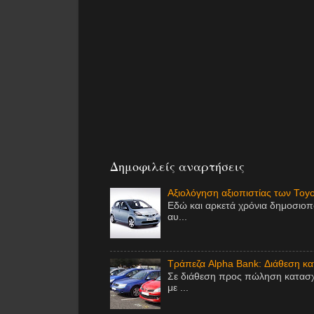
Δημοφιλείς αναρτήσεις
Αξιολόγηση αξιοπιστίας των Toy
Εδώ και αρκετά χρόνια δημοσιοπ
αυ...
Τράπεζα Alpha Bank: Διάθεση κ
Σε διάθεση προς πώληση κατασχ
με ...