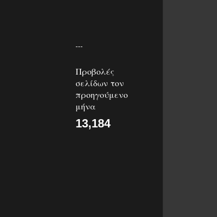
---
Προβολές
σελίδων τον
προηγούμενο
μήνα
13,184