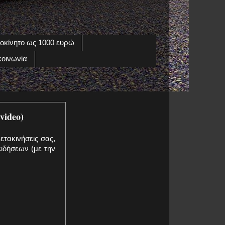
οκίνητο ως 1000 ευρώ
κοινωνία
video)
ετακινήσεις σας,
ιδήσεων (με την