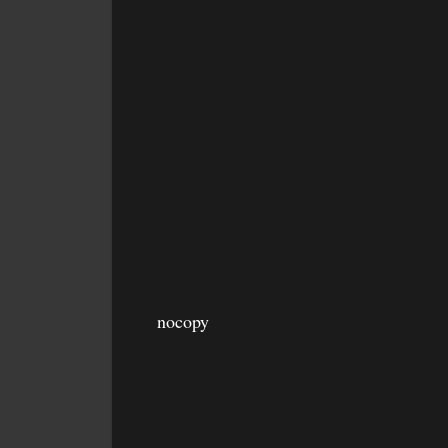
nocopy