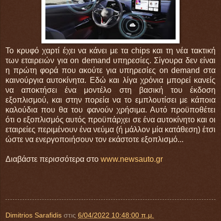
Το κρυφό χαρτί έχει να κάνει με τα chips και τη νέα τακτική
των εταιρειών για on demand υπηρεσίες. Σίγουρα δεν είναι
η πρώτη φορά που ακούτε για υπηρεσίες on demand στα
καινούργια αυτοκίνητα. Εδώ και λίγα χρόνια μπορεί κανείς
να αποκτήσει ένα μοντέλο στη βασική του έκδοση
εξοπλισμού, και στην πορεία να το εμπλουτίσει με κάποια
καλούδια που θα του φανούν χρήσιμα. Αυτό προϋποθέτει
ότι ο εξοπλισμός αυτός προϋπάρχει σε ένα αυτοκίνητο και οι
εταιρείες περιμένουν ένα νεύμα (ή μάλλον μία κατάθεση) έτσι
ώστε να ενεργοποιήσουν τον εκάστοτε εξοπλισμό...
Διαβάστε περισσότερα στο
www.newsauto.gr
Dimitrios Sarafidis
στις
6/04/2022 10:48:00 π.μ.