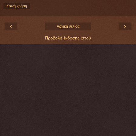
Κοινή χρήση
‹
›
Αρχική σελίδα
Προβολή έκδοσης ιστού