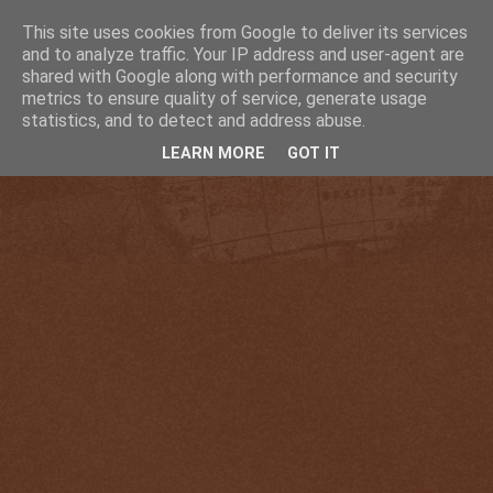
This site uses cookies from Google to deliver its services
and to analyze traffic. Your IP address and user-agent are
shared with Google along with performance and security
metrics to ensure quality of service, generate usage
statistics, and to detect and address abuse.
LEARN MORE
GOT IT