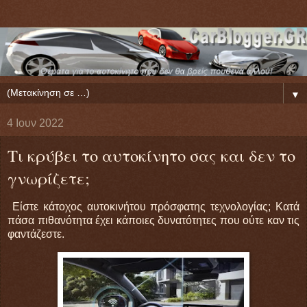
▼
4 Ιουν 2022
Τι κρύβει το αυτοκίνητο σας και δεν το
γνωρίζετε;
Είστε κάτοχος αυτοκινήτου πρόσφατης τεχνολογίας; Κατά
πάσα πιθανότητα έχει κάποιες δυνατότητες που ούτε καν τις
φαντάζεστε.