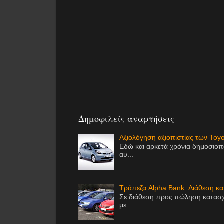
Δημοφιλείς αναρτήσεις
Αξιολόγηση αξιοπιστίας των Toy
Εδώ και αρκετά χρόνια δημοσιοπ
αυ...
Τράπεζα Alpha Bank: Διάθεση κ
Σε διάθεση προς πώληση κατασχ
με ...