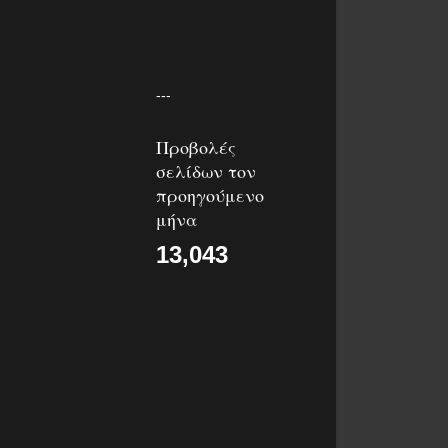
---
Προβολές
σελίδων τον
προηγούμενο
μήνα
13,043