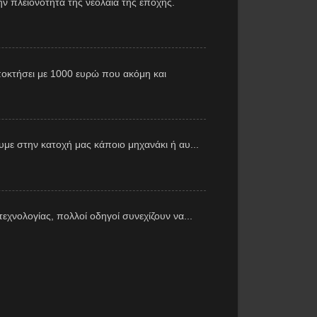
ν πλειονότητα της νεολαία της εποχής.
αποκτήσει με 1000 ευρώ που ακόμη και
με στην κατοχή μας κάποιο μηχανάκι ή αυ...
εχνολογίας, πολλοί οδηγοί συνεχίζουν να...