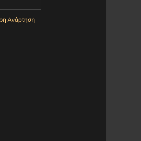
ερη Ανάρτηση