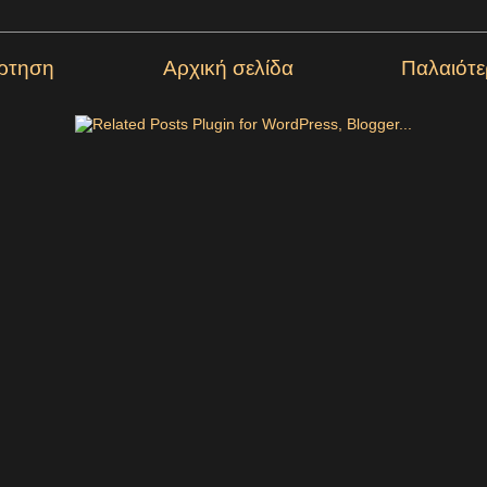
ρτηση
Αρχική σελίδα
Παλαιότ