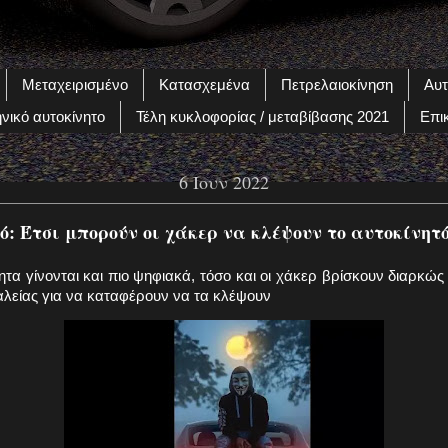
Μεταχειρισμένο
Κατασχεμένα
Πετρελαιοκίνηση
Αυτ
νικό αυτοκίνητο
Τέλη κυκλοφορίας / μεταβίβασης 2021
Επι
6 Ιουν 2022
: Έτσι μπορούν οι χάκερ να κλέψουν το αυτοκίνητό 
τα γίνονται και πιο ψηφιακά, τόσο και οι χάκερ βρίσκουν διαρκώς
λείας για να καταφέρουν να τα κλέψουν