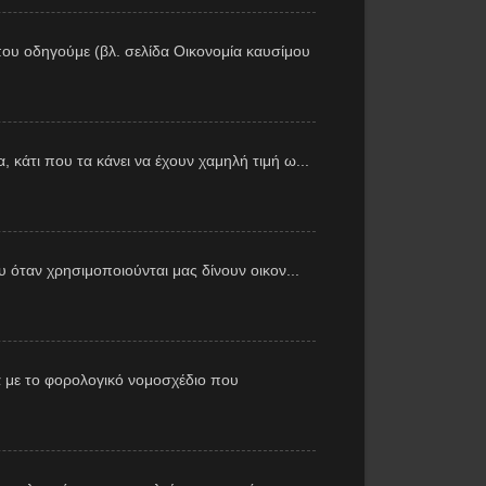
ου οδηγούμε (βλ. σελίδα Οικονομία καυσίμου
 κάτι που τα κάνει να έχουν χαμηλή τιμή ω...
υ όταν χρησιμοποιούνται μας δίνουν οικον...
 με το φορολογικό νομοσχέδιο που