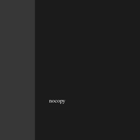
nocopy