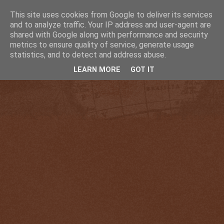
This site uses cookies from Google to deliver its services
and to analyze traffic. Your IP address and user-agent are
shared with Google along with performance and security
metrics to ensure quality of service, generate usage
statistics, and to detect and address abuse.
LEARN MORE
GOT IT