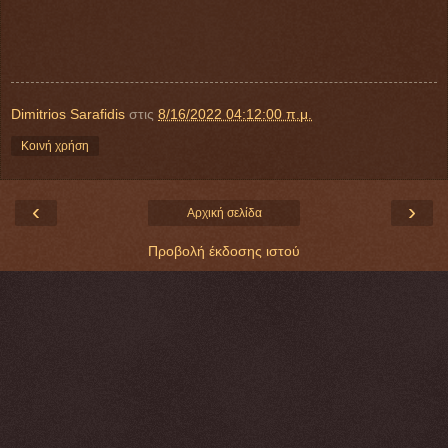
Dimitrios Sarafidis
στις
8/16/2022 04:12:00 π.μ.
Κοινή χρήση
‹
›
Αρχική σελίδα
Προβολή έκδοσης ιστού