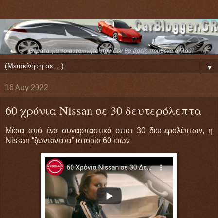
▼
16 Αυγ 2022
60 χρόνια Nissan σε 30 δευτερόλεπτα
Μέσα από ένα συναρπαστικό σποτ 30 δευτερολέπτων, η
Nissan “ζωντανεύει” ιστορία 60 ετών