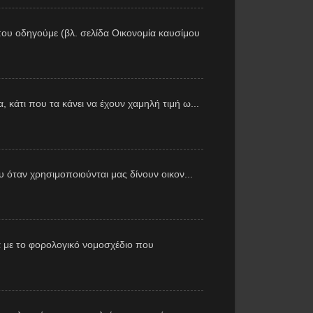
ου οδηγούμε (βλ. σελίδα Οικονομία καυσίμου
 κάτι που τα κάνει να έχουν χαμηλή τιμή ω...
υ όταν χρησιμοποιούνται μας δίνουν οικον...
 με το φορολογικό νομοσχέδιο που