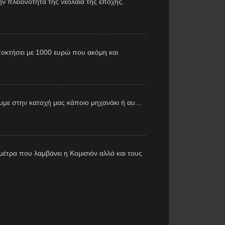
ν πλειονότητα της νεολαία της εποχής.
αποκτήσει με 1000 ευρώ που ακόμη και
με στην κατοχή μας κάποιο μηχανάκι ή αυ...
έτρα που λαμβάνει η Κομισιόν αλλά και τους