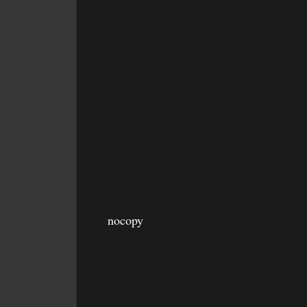
nocopy