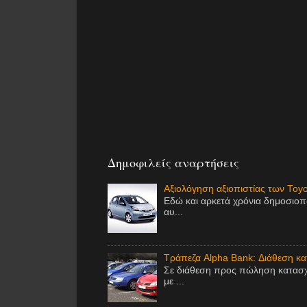
Δημοφιλείς αναρτήσεις
Αξιολόγηση αξιοπιστίας των Toy
Εδώ και αρκετά χρόνια δημοσιοπ
αυ...
Τράπεζα Alpha Bank: Διάθεση κ
Σε διάθεση προς πώληση κατασχ
με ...