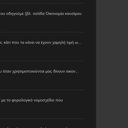
ου οδηγούμε (βλ. σελίδα Οικονομία καυσίμου
 κάτι που τα κάνει να έχουν χαμηλή τιμή ω...
υ όταν χρησιμοποιούνται μας δίνουν οικον...
 με το φορολογικό νομοσχέδιο που