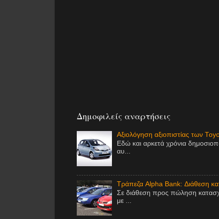
Δημοφιλείς αναρτήσεις
Αξιολόγηση αξιοπιστίας των Toy
Εδώ και αρκετά χρόνια δημοσιοπ
αυ...
Τράπεζα Alpha Bank: Διάθεση κ
Σε διάθεση προς πώληση κατασχ
με ...