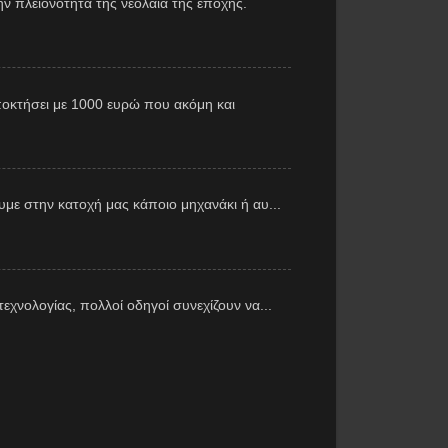
ν πλειονότητα της νεολαία της εποχής.
αποκτήσει με 1000 ευρώ που ακόμη και
με στην κατοχή μας κάποιο μηχανάκι ή αυ...
εχνολογίας, πολλοί οδηγοί συνεχίζουν να...