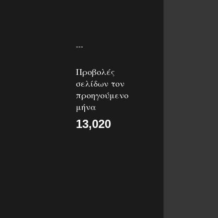
---
Προβολές
σελίδων τον
προηγούμενο
μήνα
13,020