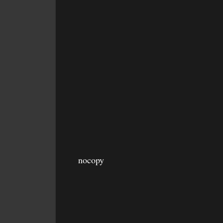
nocopy