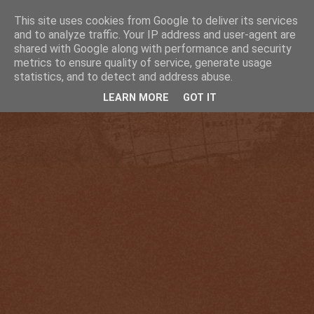
This site uses cookies from Google to deliver its services
and to analyze traffic. Your IP address and user-agent are
shared with Google along with performance and security
metrics to ensure quality of service, generate usage
statistics, and to detect and address abuse.
LEARN MORE
GOT IT