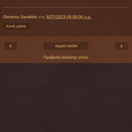
Dimitrios Sarafidis
στις
6/27/2023 09:58:00 μ.μ.
Κοινή χρήση
‹
›
Αρχική σελίδα
Προβολή έκδοσης ιστού