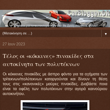
▼
27 Ιουν 2023
Τέλος οι «κόκκινες» πινακίδες στα
αυτοκίνητα των πολυτέκνων
Οι κόκκινες πινακίδες με άσπρο φόντο για τα οχήματα των
τρίτεκνων/πολύτεκνων καταργούνται και δίνουν τη θέση
τους στις «κανονικές» μαύρες πινακίδες. Διαβάστε ποια
είναι τα οφέλη των πολυτέκνων στην αγορά καινούριου
αυτοκινήτου.