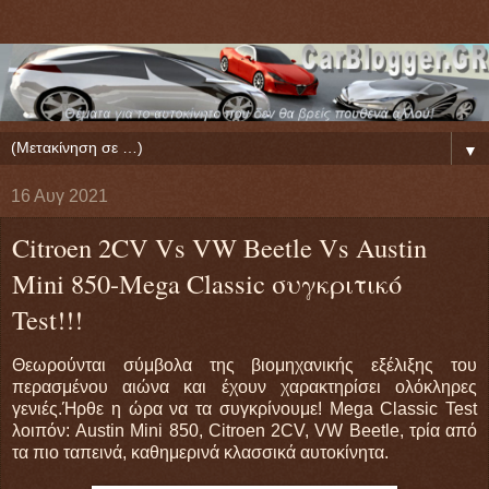
▼
16 Αυγ 2021
Citroen 2CV Vs VW Beetle Vs Austin
Mini 850-Mega Classic συγκριτικό
Test!!!
Θεωρούνται σύμβολα της βιομηχανικής εξέλιξης του
περασμένου αιώνα και έχουν χαρακτηρίσει ολόκληρες
γενιές.Ήρθε η ώρα να τα συγκρίνουμε! Mega Classic Test
λοιπόν: Austin Mini 850, Citroen 2CV, VW Beetle, τρία από
τα πιο ταπεινά, καθημερινά κλασσικά αυτοκίνητα.