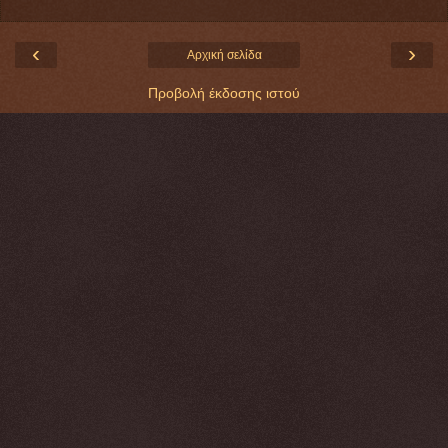
‹
›
Αρχική σελίδα
Προβολή έκδοσης ιστού