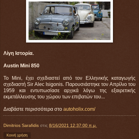
Λίγη Ιστορία.
Austin Mini 850
Το Mini, έχει σχεδιαστεί από τον Ελληνικής καταγωγής
σχεδιαστή Sir Alec Isigonis. Παρουσιάστηκε τον Απρίλιο του
1959 και εντυπωσίασε αρχικά λόγω της εξαιρετικής
εκμετάλλευσης του χώρου των επιβατών του...
Διαβάστε περισσότερα στο
autoholix.com/
Dimitrios Sarafidis
στις
8/16/2021 12:37:00 π.μ.
Κοινή χρήση