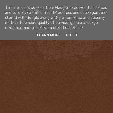
This site uses cookies from Google to deliver its services
and to analyze traffic. Your IP address and user-agent are
shared with Google along with performance and security
metrics to ensure quality of service, generate usage
statistics, and to detect and address abuse.
LEARN MORE
GOT IT