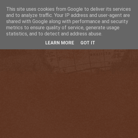
This site uses cookies from Google to deliver its services
and to analyze traffic. Your IP address and user-agent are
shared with Google along with performance and security
metrics to ensure quality of service, generate usage
statistics, and to detect and address abuse.
LEARN MORE
GOT IT