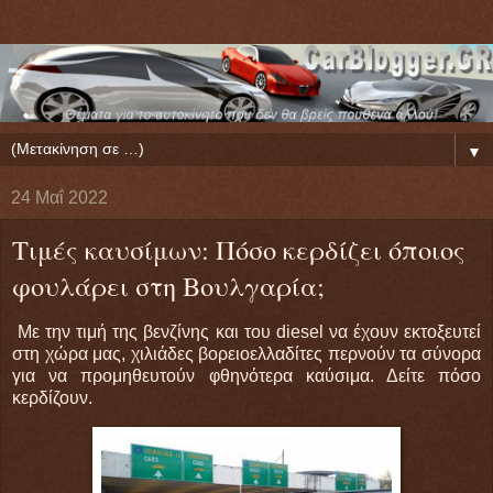
▼
24 Μαΐ 2022
Τιμές καυσίμων: Πόσο κερδίζει όποιος
φουλάρει στη Βουλγαρία;
Με την τιμή της βενζίνης και του diesel να έχουν εκτοξευτεί
στη χώρα μας, χιλιάδες βορειοελλαδίτες περνούν τα σύνορα
για να προμηθευτούν φθηνότερα καύσιμα. Δείτε πόσο
κερδίζουν.