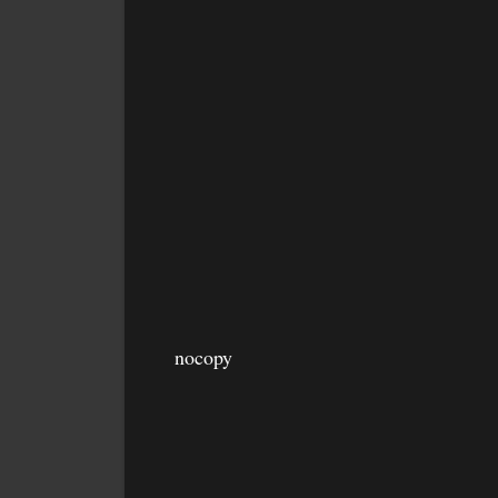
nocopy