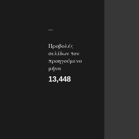
---
Προβολές
σελίδων τον
προηγούμενο
μήνα
13,448