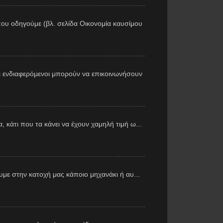
ου οδηγούμε (βλ. σελίδα Οικονομία καυσίμου
 ενδιαφερόμενοι μπορούν να επικοινωνήσουν
 κάτι που τα κάνει να έχουν χαμηλή τιμή ω...
με στην κατοχή μας κάποιο μηχανάκι ή αυ...