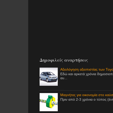
Δημοφιλείς αναρτήσεις
Αξιολόγηση αξιοπιστίας των Toy
Εδώ και αρκετά χρόνια δημοσιοπ
αυ...
Μαγνήτες για οικονομία στο καύσι
Πριν από 2-3 χρόνια ο τύπος (έν