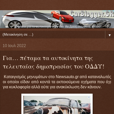
▼
10 Ιουλ 2022
Για… πέταμα τα αυτοκίνητα της
τελευταίας δημοπρασίας του ΟΔΔΥ!
Καταιγισμός μηνυμάτων στο Newsauto.gr από καταναλωτές
οι οποίοι είδαν από κοντά τα εκποιούμενα οχήματα που όχι
για κυκλοφορία αλλά ούτε για ανακύκλωση δεν κάνουν.