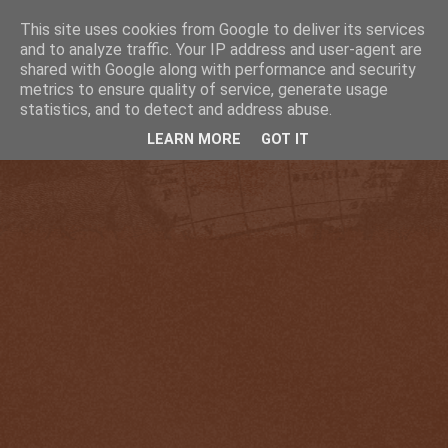
This site uses cookies from Google to deliver its services
and to analyze traffic. Your IP address and user-agent are
shared with Google along with performance and security
metrics to ensure quality of service, generate usage
statistics, and to detect and address abuse.
LEARN MORE
GOT IT