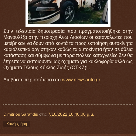
Στην τελευταία δημοπρασία που πραγματοποιήθηκε στην
Μαγουλέζα στην περιοχή Άνω Λιοσίων οι καταναλωτές που
μετέβηκαν να δουν από κοντά τα προς εκποίηση αυτοκίνητα
κυριολεκτικά οργίστηκαν καθώς τα αυτοκίνητα ήταν σε άθλια
κατάσταση και σύμφωνα με πάρα πολλές καταγγελίες δεν θα
έπρεπε να εκποιούνται ως οχήματα για κυκλοφορία αλλά ως
Οχήματα Τέλους Κύκλος Ζωής (ΟΤΚΖ)!..
Διαβάστε περισσότερα στο
www.newsauto.gr
Dimitrios Sarafidis
στις
7/10/2022 10:40:00 μ.μ.
Κοινή χρήση