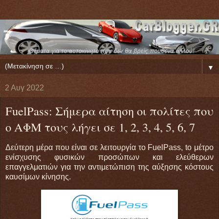
▼
2 Αυγ 2022
FuelPass: Σήμερα αίτηση οι πολίτες που
ο ΑΦΜ τους λήγει σε 1, 2, 3, 4, 5, 6, 7
Δεύτερη μέρα που είναι σε λειτουργία το FuelPass, to μέτρο
ενίσχυσης φυσικών προσώπων και ελεύθερων
επαγγελματιών για την αντιμετώπιση της αύξησης κόστους
καυσίμων κίνησης.