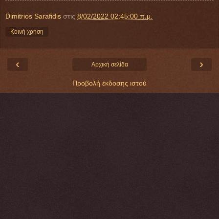
Dimitrios Sarafidis
στις
8/02/2022 02:45:00 π.μ.
Κοινή χρήση
‹
›
Αρχική σελίδα
Προβολή έκδοσης ιστού