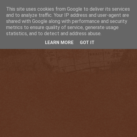
This site uses cookies from Google to deliver its services
and to analyze traffic. Your IP address and user-agent are
shared with Google along with performance and security
metrics to ensure quality of service, generate usage
statistics, and to detect and address abuse.
LEARN MORE
GOT IT