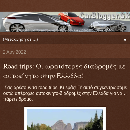
▼
2 Αυγ 2022
Road trips: Οι ωραιότερες διαδρομές με
αυτοκίνητο στην Ελλάδα!
Σας αρέσουν τα road trips; Κι εμάς! Γι’ αυτό συγκεντρώσαμε
οκτώ υπέροχες αυτοκινητο-διαδρομές στην Ελλάδα για να…
πάρετε δρόμο.