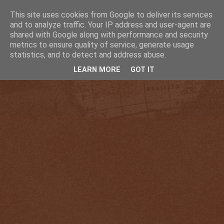
This site uses cookies from Google to deliver its services
and to analyze traffic. Your IP address and user-agent are
shared with Google along with performance and security
metrics to ensure quality of service, generate usage
statistics, and to detect and address abuse.
LEARN MORE
GOT IT