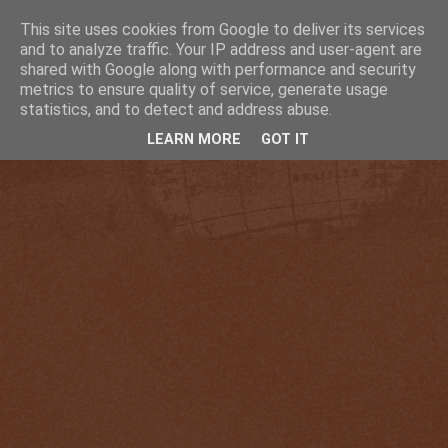
This site uses cookies from Google to deliver its services
and to analyze traffic. Your IP address and user-agent are
shared with Google along with performance and security
metrics to ensure quality of service, generate usage
statistics, and to detect and address abuse.
LEARN MORE
GOT IT