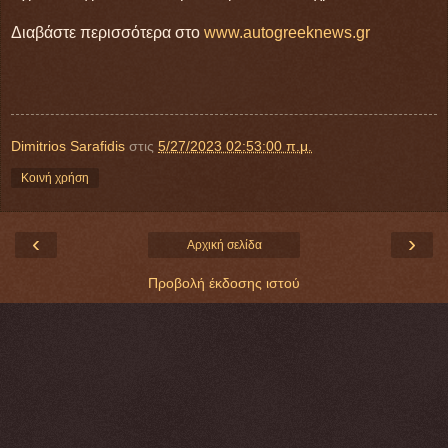
Διαβάστε περισσότερα στο
www.autogreeknews.gr
Dimitrios Sarafidis
στις
5/27/2023 02:53:00 π.μ.
Κοινή χρήση
‹
›
Αρχική σελίδα
Προβολή έκδοσης ιστού