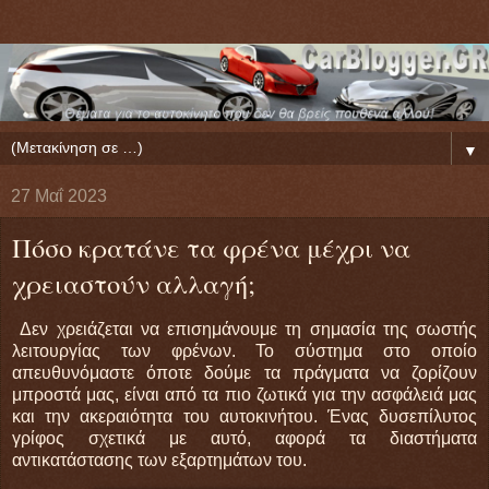
▼
27 Μαΐ 2023
Πόσο κρατάνε τα φρένα μέχρι να
χρειαστούν αλλαγή;
Δεν χρειάζεται να επισημάνουμε τη σημασία της σωστής
λειτουργίας των φρένων. Το σύστημα στο οποίο
απευθυνόμαστε όποτε δούμε τα πράγματα να ζορίζουν
μπροστά μας, είναι από τα πιο ζωτικά για την ασφάλειά μας
και την ακεραιότητα του αυτοκινήτου. Ένας δυσεπίλυτος
γρίφος σχετικά με αυτό, αφορά τα διαστήματα
αντικατάστασης των εξαρτημάτων του.