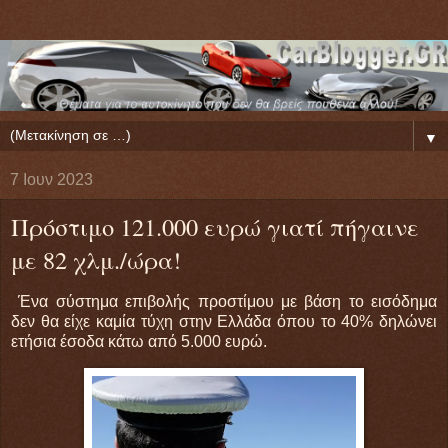
▼
7 Ιουν 2023
Πρόστιμο 121.000 ευρώ γιατί πήγαινε
με 82 χλμ./ώρα!
Ένα σύστημα επιβολής προστίμου με βάση το εισόδημα
δεν θα είχε καμία τύχη στην Ελλάδα όπου το 40% δηλώνει
ετήσια έσοδα κάτω από 5.000 ευρώ.