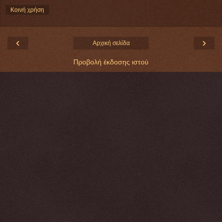
Κοινή χρήση
‹
›
Αρχική σελίδα
Προβολή έκδοσης ιστού