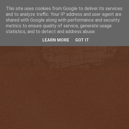
This site uses cookies from Google to deliver its services
and to analyze traffic. Your IP address and user-agent are
shared with Google along with performance and security
metrics to ensure quality of service, generate usage
statistics, and to detect and address abuse.
LEARN MORE
GOT IT