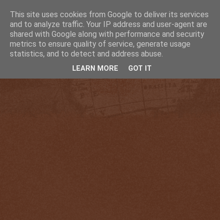
This site uses cookies from Google to deliver its services
and to analyze traffic. Your IP address and user-agent are
shared with Google along with performance and security
metrics to ensure quality of service, generate usage
statistics, and to detect and address abuse.
LEARN MORE
GOT IT