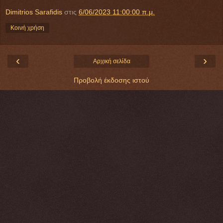
Dimitrios Sarafidis
στις
6/06/2023 11:00:00 π.μ.
Κοινή χρήση
‹
›
Αρχική σελίδα
Προβολή έκδοσης ιστού