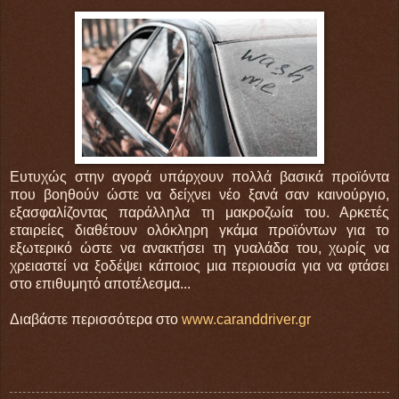
Ευτυχώς στην αγορά υπάρχουν πολλά βασικά προϊόντα
που βοηθούν ώστε να δείχνει νέο ξανά σαν καινούργιο,
εξασφαλίζοντας παράλληλα τη μακροζωία του. Αρκετές
εταιρείες διαθέτουν ολόκληρη γκάμα προϊόντων για το
εξωτερικό ώστε να ανακτήσει τη γυαλάδα του, χωρίς να
χρειαστεί να ξοδέψει κάποιος μια περιουσία για να φτάσει
στο επιθυμητό αποτέλεσμα...
Διαβάστε περισσότερα στο
www.caranddriver.gr