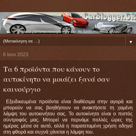
▼
6 Ιουν 2023
Τα 6 προϊόντα που κάνουν το
αυτοκίνητο να μοιάζει ξανά σαν
καινούργιο
Εξειδικευμένα προϊόντα είναι διαθέσιμα στην αγορά και
μπορούν να σας βοηθήσουν να ανακτήσετε τη χαμένη
λάμψη του αυτοκινήτου σας. Το αυτοκίνητο είναι ο πιστός
σύντροφός μας. Μπορεί να περνάμε πολλές ώρες της
ημέρας μέσα σε αυτό, αλλά η παρατεταμένη χρήση οδηγεί
στη φθορά και συχνά χάνεται η λάμψη του.