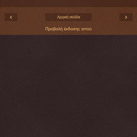
‹
›
Αρχική σελίδα
Προβολή έκδοσης ιστού