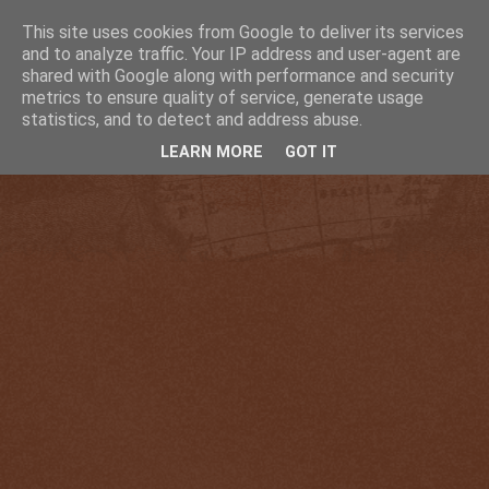
This site uses cookies from Google to deliver its services
and to analyze traffic. Your IP address and user-agent are
shared with Google along with performance and security
metrics to ensure quality of service, generate usage
statistics, and to detect and address abuse.
LEARN MORE
GOT IT