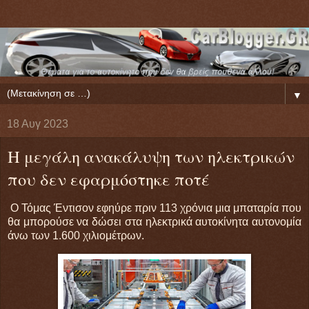
▼
18 Αυγ 2023
Η μεγάλη ανακάλυψη των ηλεκτρικών
που δεν εφαρμόστηκε ποτέ
Ο Τόμας Έντισον εφηύρε πριν 113 χρόνια μια μπαταρία που
θα μπορούσε να δώσει στα ηλεκτρικά αυτοκίνητα αυτονομία
άνω των 1.600 χιλιομέτρων.