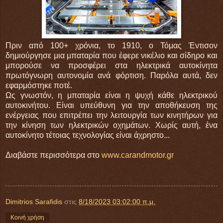
Πριν από 100+ χρόνια, το 1910, ο Τόμας Έντισον
δημιούργησε μια μπαταρία που έφερε νικέλιο και σίδηρο και
μπορούσε να προσφέρει στα ηλεκτρικά αυτοκίνητα
πρωτόγνωρη αυτονομία ανά φόρτιση. Παρόλα αυτά, δεν
εφαρμόστηκε ποτέ.
Ως γνωστόν, η μπαταρία είναι η ψυχή κάθε ηλεκτρικού
αυτοκινήτου. Είναι υπεύθυνη για την αποθήκευση της
ενέργειας που επιτρέπει την λειτουργία των κινητήρων για
την κίνηση των ηλεκτρικών οχημάτων. Χωρίς αυτή, ένα
αυτοκίνητο τέτοιας τεχνολογίας είναι άχρηστο...
Διαβάστε περισσότερα στο
www.carandmotor.gr
Dimitrios Sarafidis
στις
8/18/2023 03:02:00 π.μ.
Κοινή χρήση