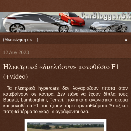
▼
12 Αυγ 2023
Ηλεκτρικά «διαλύουν» μονοθέσιο F1
(+video)
Τα ηλεκτρικά hypercars δεν λογαριάζουν τίποτα όταν
κατεβαίνουν σε κόντρα. Δεν πάνε να έχουν δίπλα τους
Bugatti, Lamborghini, Ferrari, πολιτικά ή αγωνιστικά, ακόμα
και μονοθέσια F1 που έχουν πάρει πρωταθλήματα. Άπαξ και
πατηθεί τέρμα το γκάζι, διαγράφονται όλα.