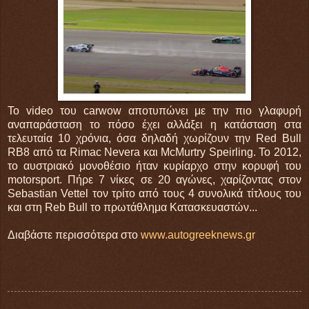
Το video του carwow αποτυπώνει με την πιο γλαφυρή
αναπαράσταση το πόσο έχει αλλάξει η κατάσταση στα
τελευταία 10 χρόνια, όσα δηλαδή χωρίζουν την Red Bull
RB8 από τα Rimac Nevera και McMurtry Speirling. Το 2012,
το αυστριακό μονοθέσιο ήταν κυρίαρχο στην κορυφή του
motorsport. Πήρε 7 νίκες σε 20 αγώνες, χαρίζοντας στον
Sebastian Vettel τον τρίτο από τους 4 συνολικά τίτλους του
και στη Reb Bull το πρωτάθλημα Κατασκευαστών...
Διαβάστε περισσότερα στο
www.autogreeknews.gr