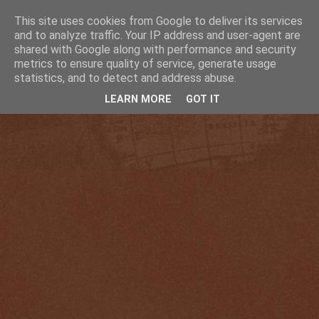
This site uses cookies from Google to deliver its services
and to analyze traffic. Your IP address and user-agent are
shared with Google along with performance and security
metrics to ensure quality of service, generate usage
statistics, and to detect and address abuse.
LEARN MORE
GOT IT