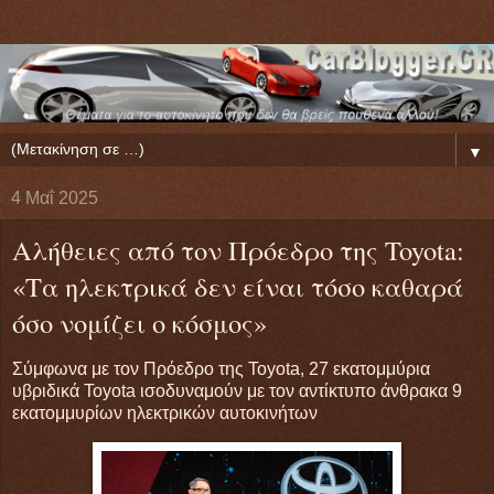
▼
4 Μαΐ 2025
Αλήθειες από τον Πρόεδρο της Toyota:
«Τα ηλεκτρικά δεν είναι τόσο καθαρά
όσο νομίζει ο κόσμος»
Σύμφωνα με τον Πρόεδρο της Toyota, 27 εκατομμύρια
υβριδικά Toyota ισοδυναμούν με τον αντίκτυπο άνθρακα 9
εκατομμυρίων ηλεκτρικών αυτοκινήτων