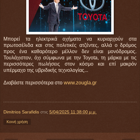
Μπορεί τα ηλεκτρικά οχήματα να κυριαρχούν στα
πρωτοσέλιδα και στις πολιτικές ατζέντες, αλλά ο δρόμος
προς ένα καθαρότερο μέλλον δεν είναι μονόδρομος.
Τουλάχιστον, όχι σύμφωνα με την Toyota, τη μάρκα με τις
περισσότερες πωλήσεις στον κόσμο και επί μακρόν
υπέρμαχο της υβριδικής τεχνολογίας...
Διαβάστε περισσότερα στο
www.zougla.gr
Dimitrios Sarafidis
στις
5/04/2025 11:38:00 μ.μ.
Κοινή χρήση