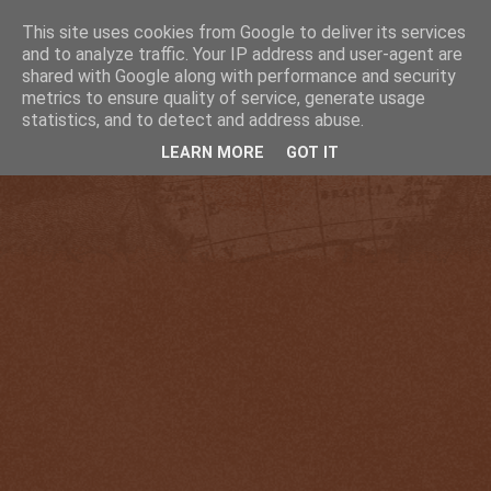
This site uses cookies from Google to deliver its services
and to analyze traffic. Your IP address and user-agent are
shared with Google along with performance and security
metrics to ensure quality of service, generate usage
statistics, and to detect and address abuse.
LEARN MORE
GOT IT