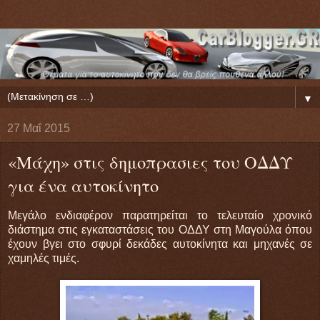
▼
27 Μαΐ 2015
«Μάχη» στις δημοπρασιες του ΟΔΔΥ
για ένα αυτοκίνητο
Μεγάλο ενδιαφέρον παρατηρείται το τελευταίο χρονικό
διάστημα στις εγκαταστάσεις του ΟΔΔΥ στη Μαγούλα όπου
έχουν βγει στο σφυρί δεκάδες αυτοκίνητα και μηχανές σε
χαμηλές τιμές.