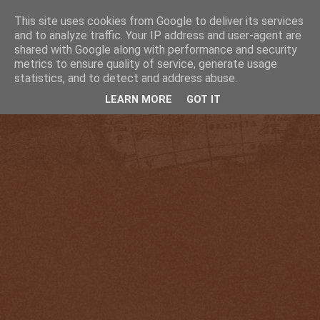
This site uses cookies from Google to deliver its services
and to analyze traffic. Your IP address and user-agent are
shared with Google along with performance and security
metrics to ensure quality of service, generate usage
statistics, and to detect and address abuse.
LEARN MORE
GOT IT