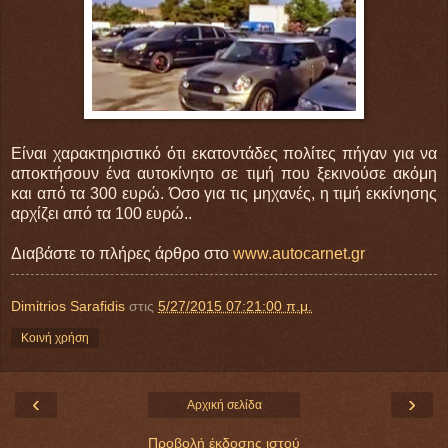
Είναι χαρακτηριστικό ότι εκατοντάδες πολίτες πήγαν για να
αποκτήσουν ένα αυτοκίνητο σε τιμή που ξεκινούσε ακόμη
και από τα 300 ευρώ. Όσο για τις μηχανές, η τιμή εκκίνησης
αρχίζει από τα 100 ευρώ..
Διαβάστε το πλήρες άρθρο στο
www.autocarnet.gr
Dimitrios Sarafidis
στις
5/27/2015 07:21:00 π.μ.
Κοινή χρήση
‹
›
Αρχική σελίδα
Προβολή έκδοσης ιστού