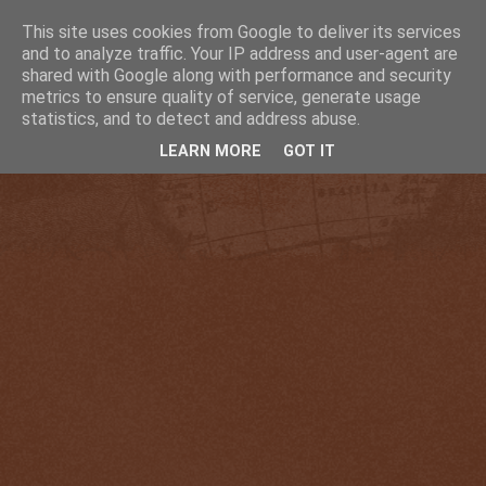
This site uses cookies from Google to deliver its services
and to analyze traffic. Your IP address and user-agent are
shared with Google along with performance and security
metrics to ensure quality of service, generate usage
statistics, and to detect and address abuse.
LEARN MORE
GOT IT