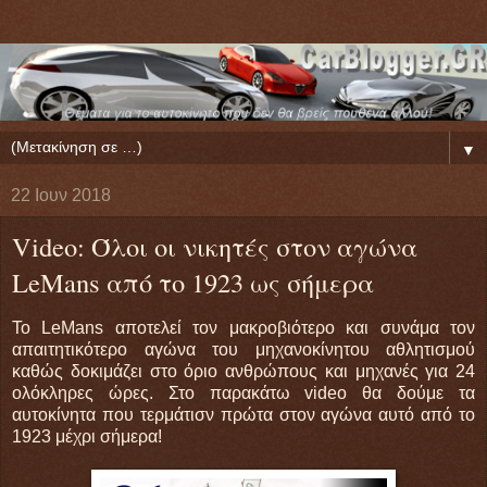
▼
22 Ιουν 2018
Video: Όλοι οι νικητές στον αγώνα
LeMans από το 1923 ως σήμερα
Το LeMans αποτελεί τον μακροβιότερο και συνάμα τον
απαιτητικότερο αγώνα του μηχανοκίνητου αθλητισμού
καθώς δοκιμάζει στο όριο ανθρώπους και μηχανές για 24
ολόκληρες ώρες. Στο παρακάτω video θα δούμε τα
αυτοκίνητα που τερμάτισν πρώτα στον αγώνα αυτό από το
1923 μέχρι σήμερα!