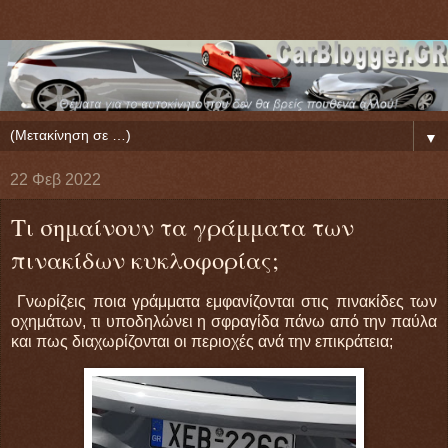
▼
22 Φεβ 2022
Τι σημαίνουν τα γράμματα των
πινακίδων κυκλοφορίας;
Γνωρίζεις ποια γράμματα εμφανίζονται στις πινακίδες των
οχημάτων, τι υποδηλώνει η σφραγίδα πάνω από την παύλα
και πως διαχωρίζονται οι περιοχές ανά την επικράτεια;