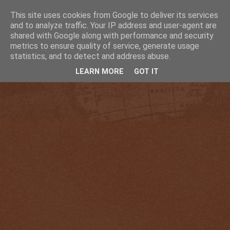
This site uses cookies from Google to deliver its services
and to analyze traffic. Your IP address and user-agent are
shared with Google along with performance and security
metrics to ensure quality of service, generate usage
statistics, and to detect and address abuse.
LEARN MORE
GOT IT