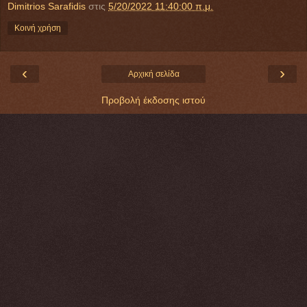
Dimitrios Sarafidis
στις
5/20/2022 11:40:00 π.μ.
Κοινή χρήση
‹
›
Αρχική σελίδα
Προβολή έκδοσης ιστού