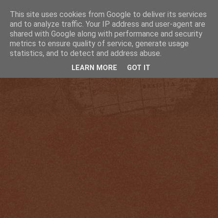
This site uses cookies from Google to deliver its services
and to analyze traffic. Your IP address and user-agent are
shared with Google along with performance and security
metrics to ensure quality of service, generate usage
statistics, and to detect and address abuse.
LEARN MORE
GOT IT