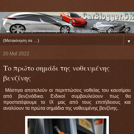
▼
20 Μαΐ 2022
Το πρώτο σημάδι της νοθευμένης
βενζίνης
Μάστιγα αποτελούν οι περιπτώσεις νοθείας του καυσίμου
από βενζινάδικα. Ειδικοί συμβουλεύουν πως θα
προστατέψουμε το ΙΧ μας από τους επιτήδειους και
αναλύουν τα πρώτα σημάδια της νοθευμένης βενζίνης.