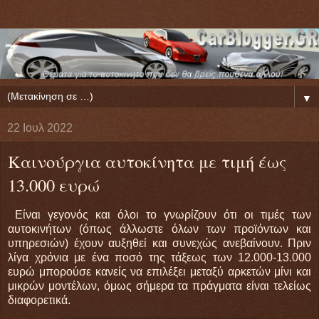
▼
22 Ιουλ 2022
Καινούργια αυτοκίνητα με τιμή έως
13.000 ευρώ
Είναι γεγονός και όλοι το γνωρίζουν ότι οι τιμές των
αυτοκινήτων (όπως άλλωστε όλων των προϊόντων και
υπηρεσιών) έχουν αυξηθεί και συνεχώς ανεβαίνουν. Πριν
λίγα χρόνια με ένα ποσό της τάξεως των 12.000-13.000
ευρώ μπορούσε κανείς να επιλέξει μεταξύ αρκετών μίνι και
μικρών μοντέλων, όμως σήμερα τα πράγματα είναι τελείως
διαφορετικά.