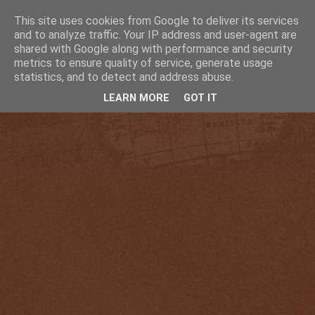
This site uses cookies from Google to deliver its services
and to analyze traffic. Your IP address and user-agent are
shared with Google along with performance and security
metrics to ensure quality of service, generate usage
statistics, and to detect and address abuse.
LEARN MORE
GOT IT