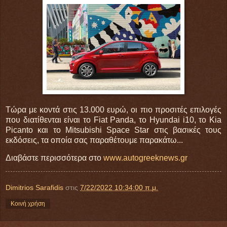
Τώρα με κοντά στις 13.000 ευρώ, οι πιο προσιτές επιλογές
που διατίθενται είναι το Fiat Panda, το Hyundai i10, το Kia
Picanto και το Mitsubishi Space Star στις βασικές τους
εκδόσεις, τα οποία σας παραθέτουμε παρακάτω...
Διαβάστε περισσότερα στο
www.autogreeknews.gr
Dimitrios Sarafidis
στις
7/22/2022 10:34:00 π.μ.
Κοινή χρήση