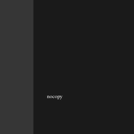
nocopy