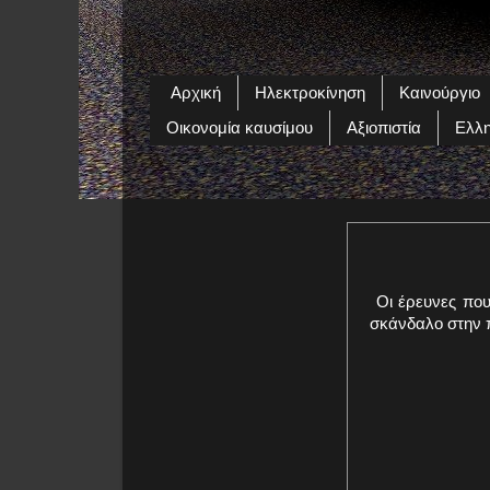
Αρχική
Ηλεκτροκίνηση
Καινούργιο
Οικονομία καυσίμου
Αξιοπιστία
Ελλη
Οι έρευνες που
σκάνδαλο στην 