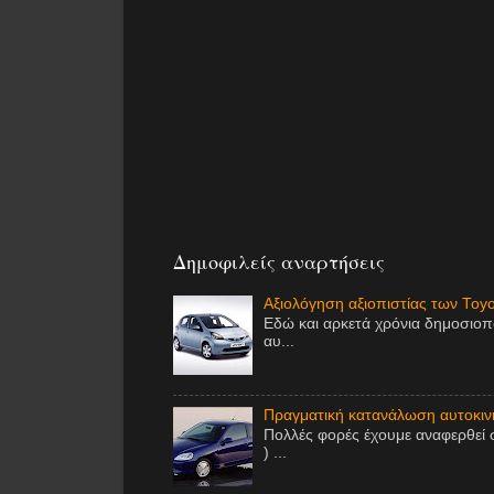
Δημοφιλείς αναρτήσεις
Αξιολόγηση αξιοπιστίας των Toy
Εδώ και αρκετά χρόνια δημοσιοπ
αυ...
Πραγματική κατανάλωση αυτοκινή
Πολλές φορές έχουμε αναφερθεί 
) ...