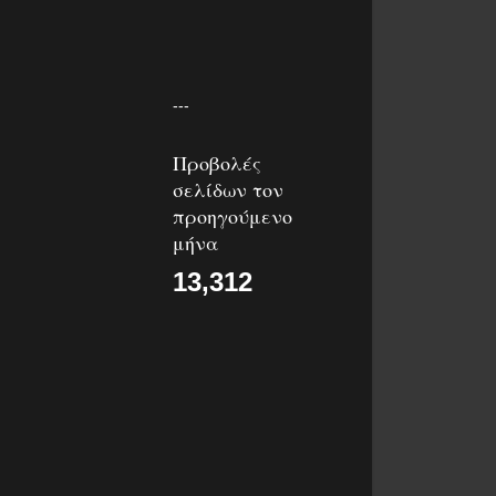
---
Προβολές
σελίδων τον
προηγούμενο
μήνα
13,312