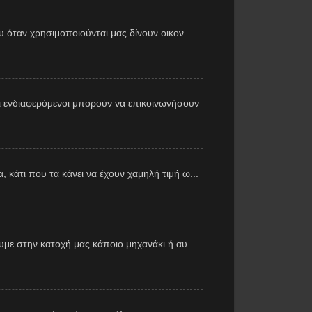
υ όταν χρησιμοποιούνται μας δίνουν οικον...
 ενδιαφερόμενοι μπορούν να επικοινωνήσουν
 κάτι που τα κάνει να έχουν χαμηλή τιμή ω...
με στην κατοχή μας κάποιο μηχανάκι ή αυ...