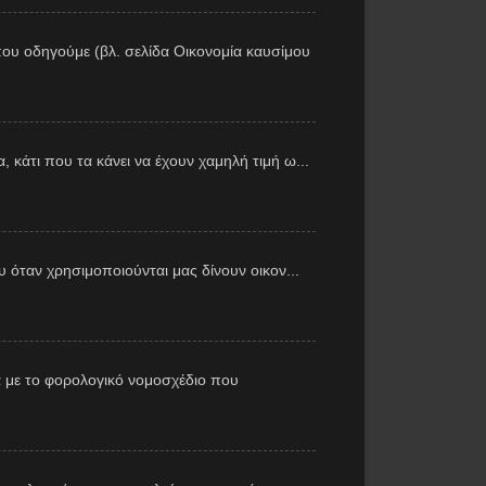
ου οδηγούμε (βλ. σελίδα Οικονομία καυσίμου
 κάτι που τα κάνει να έχουν χαμηλή τιμή ω...
υ όταν χρησιμοποιούνται μας δίνουν οικον...
 με το φορολογικό νομοσχέδιο που