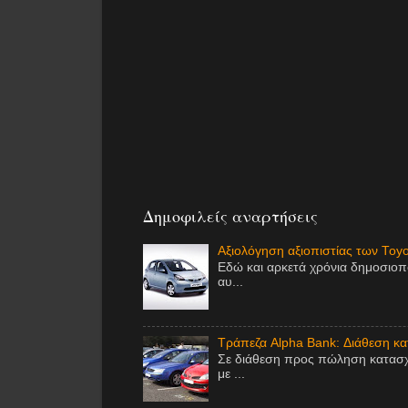
Δημοφιλείς αναρτήσεις
Αξιολόγηση αξιοπιστίας των Toy
Εδώ και αρκετά χρόνια δημοσιοπ
αυ...
Τράπεζα Alpha Bank: Διάθεση κ
Σε διάθεση προς πώληση κατασχ
με ...