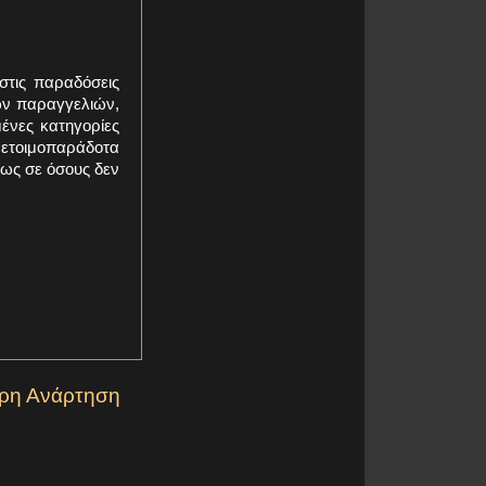
στις παραδόσεις
ων παραγγελιών,
ένες κατηγορίες
ετοιμοπαράδοτα
ίως σε όσους δεν
ερη Ανάρτηση