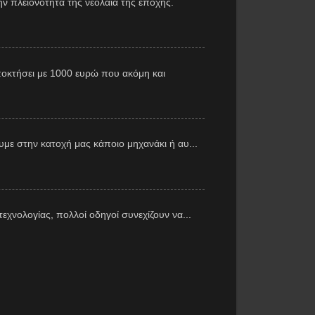
ν πλειονότητα της νεολαία της εποχής.
αποκτήσει με 1000 ευρώ που ακόμη και
με στην κατοχή μας κάποιο μηχανάκι ή αυ...
εχνολογίας, πολλοί οδηγοί συνεχίζουν να...