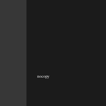
nocopy