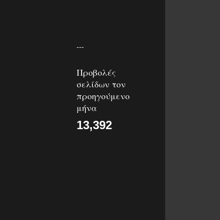
---
Προβολές
σελίδων τον
προηγούμενο
μήνα
13,392