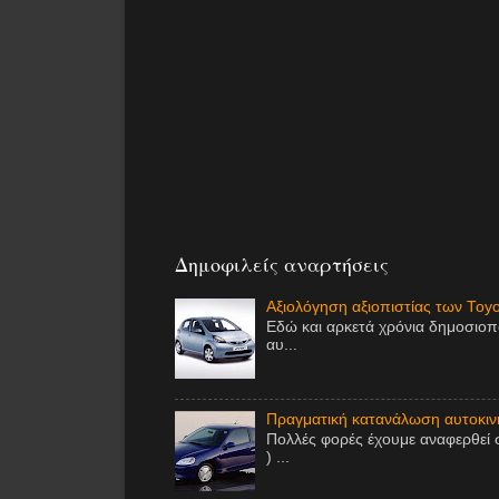
Δημοφιλείς αναρτήσεις
Αξιολόγηση αξιοπιστίας των Toy
Εδώ και αρκετά χρόνια δημοσιοπ
αυ...
Πραγματική κατανάλωση αυτοκινή
Πολλές φορές έχουμε αναφερθεί 
) ...