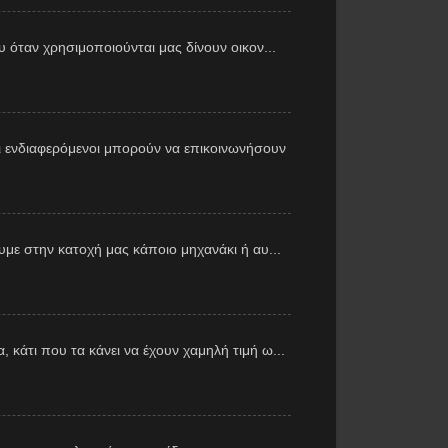
υ όταν χρησιμοποιούνται μας δίνουν οικον...
 ενδιαφερόμενοι μπορούν να επικοινωνήσουν
με στην κατοχή μας κάποιο μηχανάκι ή αυ...
 κάτι που τα κάνει να έχουν χαμηλή τιμή ω...