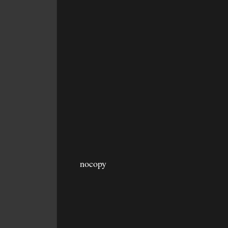
nocopy