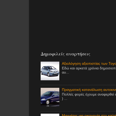
Δημοφιλείς αναρτήσεις
Αξιολόγηση αξιοπιστίας των Toy
Εδώ και αρκετά χρόνια δημοσιοπ
αυ...
Πραγματική κατανάλωση αυτοκινή
Πολλές φορές έχουμε αναφερθεί 
) ...
Μαγνήτες για οικονομία στο καύσι