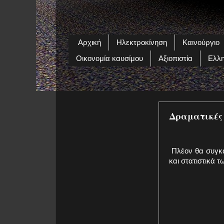
Αρχική
Ηλεκτροκίνηση
Καινούργιο
Οικονομία καυσίμου
Αξιοπιστία
Ελλη
Δραματικές
Πλέον θα συγκα
και στατιστικά 