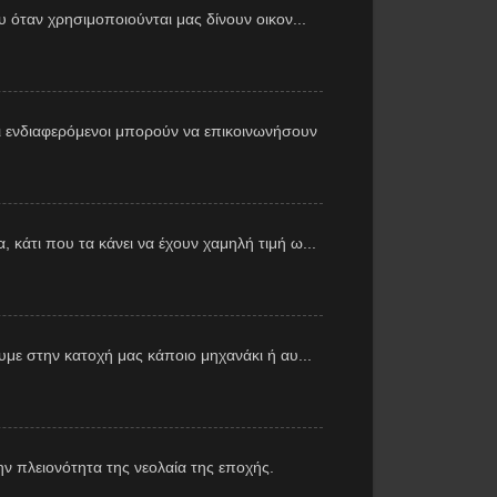
υ όταν χρησιμοποιούνται μας δίνουν οικον...
 ενδιαφερόμενοι μπορούν να επικοινωνήσουν
 κάτι που τα κάνει να έχουν χαμηλή τιμή ω...
με στην κατοχή μας κάποιο μηχανάκι ή αυ...
ν πλειονότητα της νεολαία της εποχής.