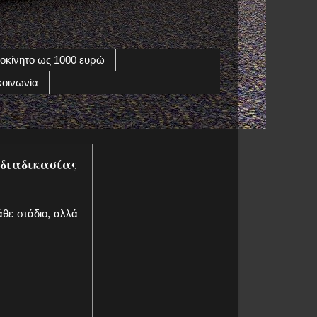
οκίνητο ως 1000 ευρώ
κοινωνία
διαδικασίας
θε στάδιο, αλλά