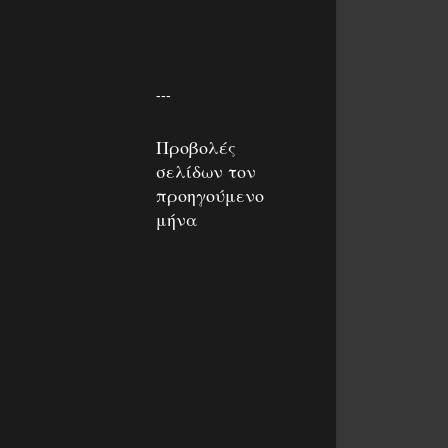
---
Προβολές
σελίδων τον
προηγούμενο
μήνα