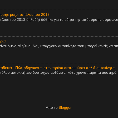
ρσης μέχρι το τέλος του 2013
 τέλος του 2013 δηλαδή) δόθηκε για το μέτρο της απόσυρσης σύμφωνα
υρώ!
είναι όμως αληθινο! Ναι, υπάρχουν αυτοκίνητα που μπορεί κανείς να 
αδιακά - Πώς οδηγούνται στην πρέσα εκατομμύρια παλιά αυτοκίνητα
τόλου αυτοκινήτων δυστυχώς αυξάνεται κάθε χρόνο παρά τα αυστηρά μ
Από το
Blogger
.