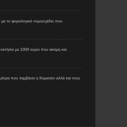
 με το φορολογικό νομοσχέδιο που
αποκτήσει με 1000 ευρώ που ακόμη και
έτρα που λαμβάνει η Κομισιόν αλλά και τους