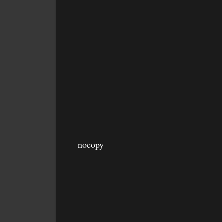
nocopy