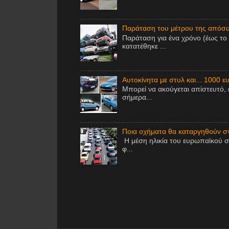
Παράταση του μέτρου της απόσυ
Παράταση για ένα χρόνο (έως το
κατατέθηκε ...
Αυτοκίνητα με στυλ και... 1000 ε
Μπορεί να ακούγεται απίστευτό, 
σήμερα...
Ποια οχήματα θα καταργηθούν στ
Η μέση ηλικία του ευρωπαϊκού σ
φ...