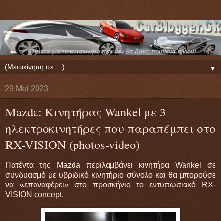
▼
29 Μαΐ 2023
Mazda: Κινητήρας Wankel με 3
ηλεκτροκινητήρες που παραπέμπει στο
RX-VISION (photos-video)
Πατέντα της Mazda περιλαμβάνει κινητήρα Wankel σε
συνδυασμό με υβριδικό κινητήριο σύνολο και θα μπορούσε
να «επαναφέρει» στο προσκήνιο το εντυπωσιακό RX-
VISION concept.