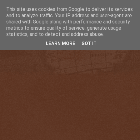
This site uses cookies from Google to deliver its services
and to analyze traffic. Your IP address and user-agent are
shared with Google along with performance and security
metrics to ensure quality of service, generate usage
statistics, and to detect and address abuse.
LEARN MORE
GOT IT