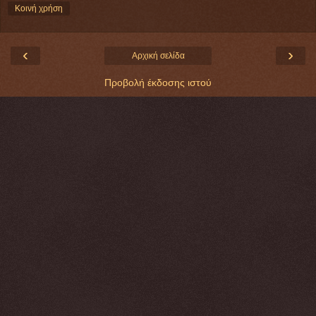
Κοινή χρήση
‹
›
Αρχική σελίδα
Προβολή έκδοσης ιστού