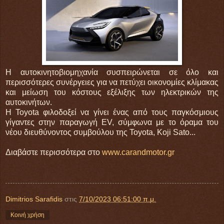
Η αυτοκινητοβιομηχανία συσπειρώνεται σε όλο και
περισσότερες συνέργειες για να πετύχει οικονομίες κλίμακας
και μείωση του κόστους εξέλιξης των ηλεκτρικών της
αυτοκινήτων.
Η Toyota φιλοδοξεί να γίνει ένας από τους παγκόσμιους
γίγαντες στην παραγωγή EV, σύμφωνα με το όραμα του
νέου διευθύνοντος συμβούλου της Toyota, Koji Sato...
Διαβάστε περισσότερα στο
www.carandmotor.gr
Dimitrios Sarafidis
στις
7/10/2023 06:51:00 π.μ.
Κοινή χρήση