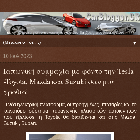
▼
10 Ιουλ 2023
Ιαπωνική συμμαχία με φόντο την Tesla
-Toyota, Mazda και Suzuki σαν μια
γροθιά
Η νέα ηλεκτρική πλατφόρμα, οι προηγμένες μπαταρίες και το
καινοτόμο σύστημα παραγωγής ηλεκτρικών αυτοκινήτων
που εξελίσσει η Toyota θα διατίθενται και στις Mazda,
Suzuki, Subaru.