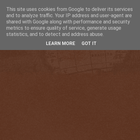
This site uses cookies from Google to deliver its services
and to analyze traffic. Your IP address and user-agent are
shared with Google along with performance and security
metrics to ensure quality of service, generate usage
statistics, and to detect and address abuse.
LEARN MORE
GOT IT