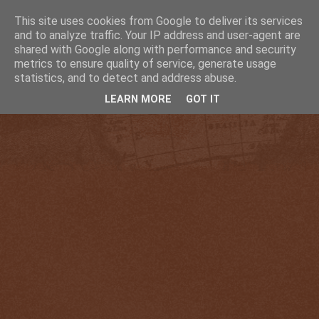
This site uses cookies from Google to deliver its services
and to analyze traffic. Your IP address and user-agent are
shared with Google along with performance and security
metrics to ensure quality of service, generate usage
statistics, and to detect and address abuse.
LEARN MORE
GOT IT