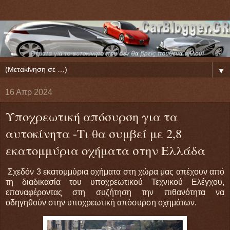
▼
16 Απρ 2024
Υποχρεωτική απόσυρση για τα
αυτοκίνητα -Τι θα συμβεί με 2,8
εκατομμύρια οχήματα στην Ελλάδα
Σχεδόν 3 εκατομμύρια οχήματα στη χώρα μας απέχουν από
τη διαδικασία του υποχρεωτικού Τεχνικού Ελέγχου,
επαναφέροντας στη συζήτηση την πιθανότητα να
οδηγηθούν στην υποχρεωτική απόσυρση οχημάτων.