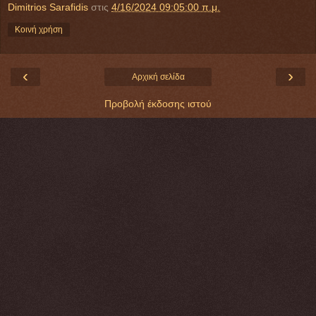
Dimitrios Sarafidis
στις
4/16/2024 09:05:00 π.μ.
Κοινή χρήση
‹
›
Αρχική σελίδα
Προβολή έκδοσης ιστού