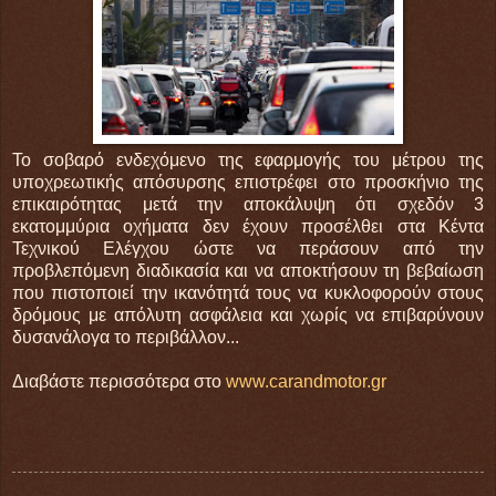
Το σοβαρό ενδεχόμενο της εφαρμογής του μέτρου της
υποχρεωτικής απόσυρσης επιστρέφει στο προσκήνιο της
επικαιρότητας μετά την αποκάλυψη ότι σχεδόν 3
εκατομμύρια οχήματα δεν έχουν προσέλθει στα Κέντα
Τεχνικού Ελέγχου ώστε να περάσουν από την
προβλεπόμενη διαδικασία και να αποκτήσουν τη βεβαίωση
που πιστοποιεί την ικανότητά τους να κυκλοφορούν στους
δρόμους με απόλυτη ασφάλεια και χωρίς να επιβαρύνουν
δυσανάλογα το περιβάλλον...
Διαβάστε περισσότερα στο
www.carandmotor.gr