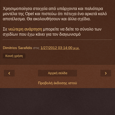
Χρησιμοποίησα στοιχεία από υπάρχοντα και παλιότερα
μοντέλα της Opel και πιστεύω ότι πέτυχα ένα αρκετά καλό
αποτέλεσμα. Θα ακολουθήσουν και άλλα σχέδια.
Σε
νεώτερη ανάρτηση
μπορείτε να δείτε το σύνολο των
σχεδίων που έχω κάνει για τον διαγωνισμό
Dimitrios Sarafidis
στις
1/27/2012 03:14:00 μ.μ.
Κοινή χρήση
‹
›
Αρχική σελίδα
Προβολή έκδοσης ιστού