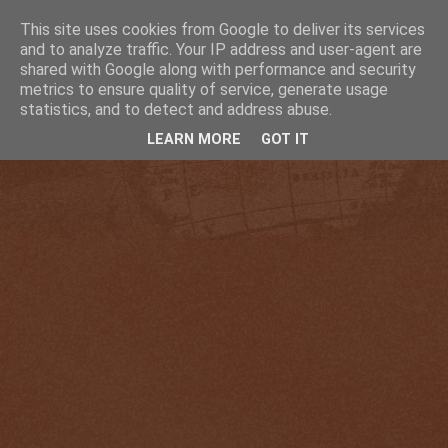
This site uses cookies from Google to deliver its services
and to analyze traffic. Your IP address and user-agent are
shared with Google along with performance and security
metrics to ensure quality of service, generate usage
statistics, and to detect and address abuse.
LEARN MORE
GOT IT