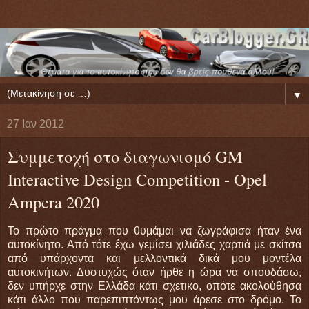
▼
27 Ιαν 2012
Συμμετοχή στο διαγωνισμό GM
Interactive Design Competition - Opel
Ampera 2020
Το πρώτο πράγμα που θυμάμαι να ζωγράφισα ήταν ένα
αυτοκίνητο. Από τότε έχω γεμίσει χιλιάδες χαρτιά με σκίτσα
από υπάρχοντα και μελλοντικά δικά μου μοντέλα
αυτοκινήτων. Δυστυχώς όταν ήρθε η ώρα να σπουδάσω,
δεν υπήρχε στην Ελλάδα κάτι σχετικο, οπότε ακολούθησα
κάτι άλλο που παρεπιπτόντως μου άρεσε στο δρόμο. Το