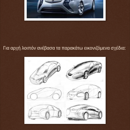
Για αρχή λοιπόν ανέβασα τα παρακάτω εικονιζόμενα σχέδια: