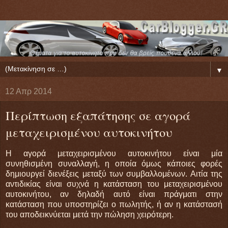
▼
12 Απρ 2014
Περίπτωση εξαπάτησης σε αγορά
μεταχειρισμένου αυτοκινήτου
Η αγορά μεταχειρισμένου αυτοκινήτου είναι μία
συνηθισμένη συναλλαγή, η οποία όμως κάποιες φορές
δημιουργεί διενέξεις μεταξύ των συμβαλλομένων. Αιτία της
αντιδικίας είναι συχνά η κατάσταση του μεταχειρισμένου
αυτοκινήτου, αν δηλαδή αυτό είναι πράγματι στην
κατάσταση που υποστηρίζει ο πωλητής, ή αν η κατάστασή
του αποδεικνύεται μετά την πώληση χειρότερη.