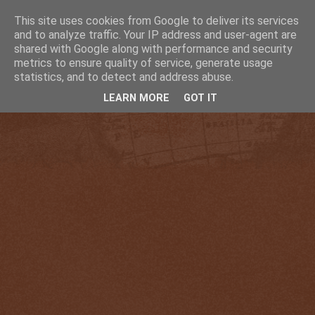
This site uses cookies from Google to deliver its services
and to analyze traffic. Your IP address and user-agent are
shared with Google along with performance and security
metrics to ensure quality of service, generate usage
statistics, and to detect and address abuse.
LEARN MORE
GOT IT