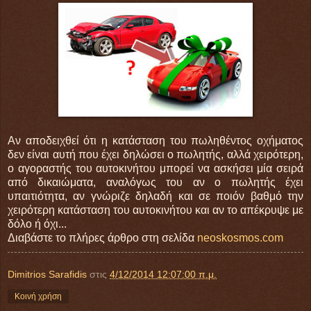
Αν αποδειχθεί ότι η κατάσταση του πωληθέντος οχήματος
δεν είναι αυτή που έχει δηλώσει ο πωλητής, αλλά χειρότερη,
ο αγοραστής του αυτοκινήτου μπορεί να ασκήσει μία σειρά
από δικαιώματα, αναλόγως του αν ο πωλητής έχει
υπαιτιότητα, αν γνώριζε δηλαδή και σε ποιόν βαθμό την
χειρότερη κατάσταση του αυτοκινήτου και αν το απέκρυψε με
δόλο ή όχι...
Διαβάστε το πλήρες άρθρο στη σελίδα
neoskosmos.com
Dimitrios Sarafidis
στις
4/12/2014 12:07:00 π.μ.
Κοινή χρήση