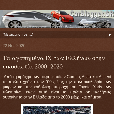
▼
22 Νοε 2020
Τα αγαπημένα ΙΧ των Ελλήνων στην
εικοσαετία 2000 -2020
Από τη «μάχη» των μικρομεσαίων Corolla, Astra και Accent
τα πρώτα χρόνια των ‘00s, έως την πρωτοκαθεδρία των
μικρών και την καθολική υπεροχή του Toyota Yaris των
τελευταίων ετών, αυτά είναι τα πρώτα σε πωλήσεις
αυτοκίνητα στην Ελλάδα από το 2000 μέχρι και σήμερα.