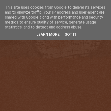
This site uses cookies from Google to deliver its services
and to analyze traffic. Your IP address and user-agent are
shared with Google along with performance and security
metrics to ensure quality of service, generate usage
statistics, and to detect and address abuse.
LEARN MORE
GOT IT