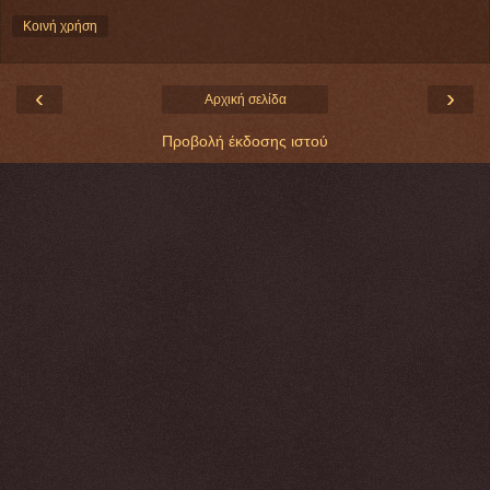
Κοινή χρήση
‹
›
Αρχική σελίδα
Προβολή έκδοσης ιστού