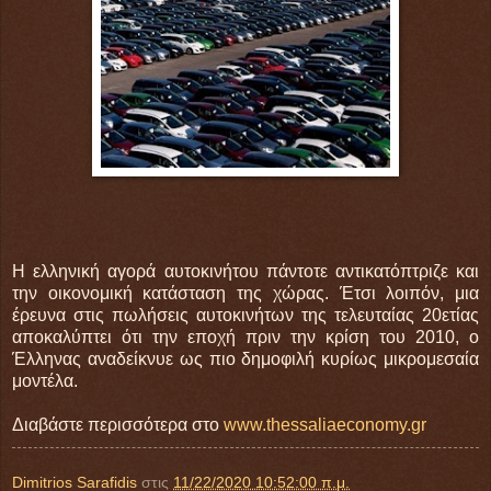
Η ελληνική αγορά αυτοκινήτου πάντοτε αντικατόπτριζε και
την οικονομική κατάσταση της χώρας. Έτσι λοιπόν, μια
έρευνα στις πωλήσεις αυτοκινήτων της τελευταίας 20ετίας
αποκαλύπτει ότι την εποχή πριν την κρίση του 2010, ο
Έλληνας αναδείκνυε ως πιο δημοφιλή κυρίως μικρομεσαία
μοντέλα.
Διαβάστε περισσότερα στο
www.thessaliaeconomy.gr
Dimitrios Sarafidis
στις
11/22/2020 10:52:00 π.μ.