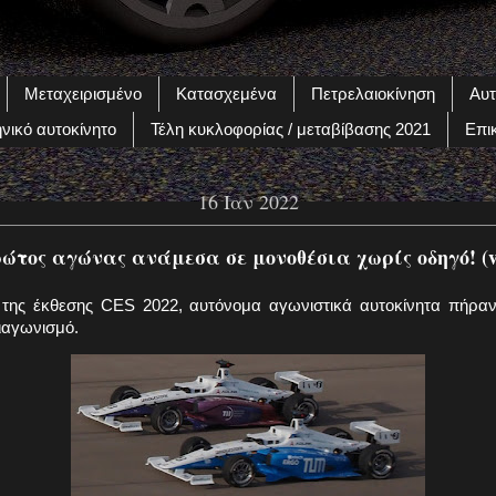
Μεταχειρισμένο
Κατασχεμένα
Πετρελαιοκίνηση
Αυτ
νικό αυτοκίνητο
Τέλη κυκλοφορίας / μεταβίβασης 2021
Επι
16 Ιαν 2022
ώτος αγώνας ανάμεσα σε μονοθέσια χωρίς οδηγό! (v
της έκθεσης CES 2022, αυτόνομα αγωνιστικά αυτοκίνητα πήρα
ιαγωνισμό.