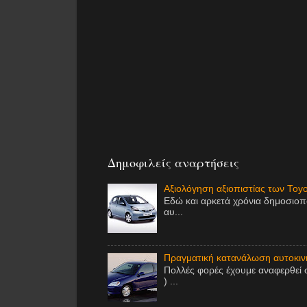
Δημοφιλείς αναρτήσεις
Αξιολόγηση αξιοπιστίας των Toy
Εδώ και αρκετά χρόνια δημοσιοπ
αυ...
Πραγματική κατανάλωση αυτοκινή
Πολλές φορές έχουμε αναφερθεί 
) ...