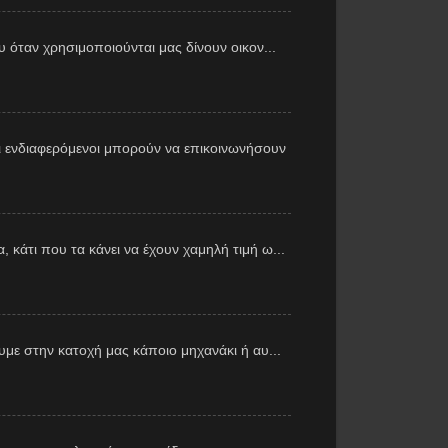
υ όταν χρησιμοποιούνται μας δίνουν οικον...
 ενδιαφερόμενοι μπορούν να επικοινωνήσουν
 κάτι που τα κάνει να έχουν χαμηλή τιμή ω...
με στην κατοχή μας κάποιο μηχανάκι ή αυ...