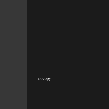
nocopy