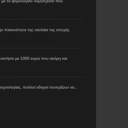
 με το φορολογικό νομοσχέδιο που
ν πλειονότητα της νεολαία της εποχής.
αποκτήσει με 1000 ευρώ που ακόμη και
εχνολογίας, πολλοί οδηγοί συνεχίζουν να...