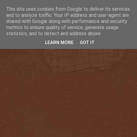
This site uses cookies from Google to deliver its services
and to analyze traffic. Your IP address and user-agent are
shared with Google along with performance and security
metrics to ensure quality of service, generate usage
statistics, and to detect and address abuse.
LEARN MORE
GOT IT