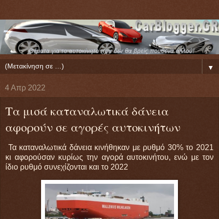
▼
4 Απρ 2022
Τα μισά καταναλωτικά δάνεια
αφορούν σε αγορές αυτοκινήτων
Τα καταναλωτικά δάνεια κινήθηκαν με ρυθμό 30% το 2021
κι αφορούσαν κυρίως την αγορά αυτοκινήτου, ενώ με τον
ίδιο ρυθμό συνεχίζονται και το 2022