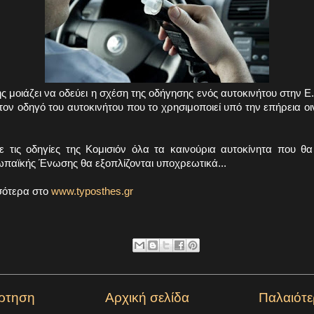
ης μοιάζει να οδεύει η σχέση της οδήγησης ενός αυτοκινήτου στην Ε.
τον οδηγό του αυτοκινήτου που το χρησιμοποιεί υπό την επήρεια
 τις οδηγίες της Κομισιόν όλα τα καινούρια αυτοκίνητα που θα
ωπαϊκής Ένωσης θα εξοπλίζονται υποχρεωτικά...
σότερα στο
www.typosthes.gr
ρτηση
Αρχική σελίδα
Παλαιότ