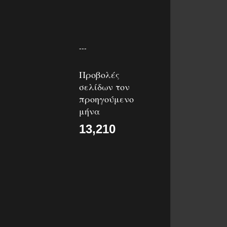
---
Προβολές
σελίδων τον
προηγούμενο
μήνα
13,210