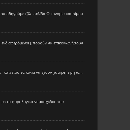
ου οδηγούμε (βλ. σελίδα Οικονομία καυσίμου
 ενδιαφερόμενοι μπορούν να επικοινωνήσουν
 κάτι που τα κάνει να έχουν χαμηλή τιμή ω...
 με το φορολογικό νομοσχέδιο που