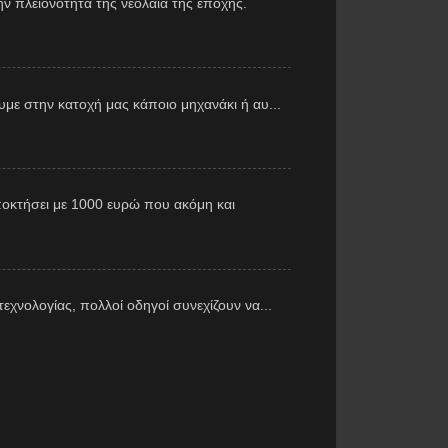
ν πλειονότητα της νεολαία της εποχής.
με στην κατοχή μας κάποιο μηχανάκι ή αυ...
αποκτήσει με 1000 ευρώ που ακόμη και
εχνολογίας, πολλοί οδηγοί συνεχίζουν να...