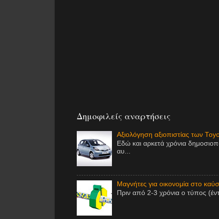
Δημοφιλείς αναρτήσεις
Αξιολόγηση αξιοπιστίας των Toy
Εδώ και αρκετά χρόνια δημοσιοπ
αυ...
Μαγνήτες για οικονομία στο καύσι
Πριν από 2-3 χρόνια ο τύπος (έν