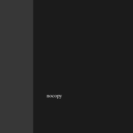
nocopy