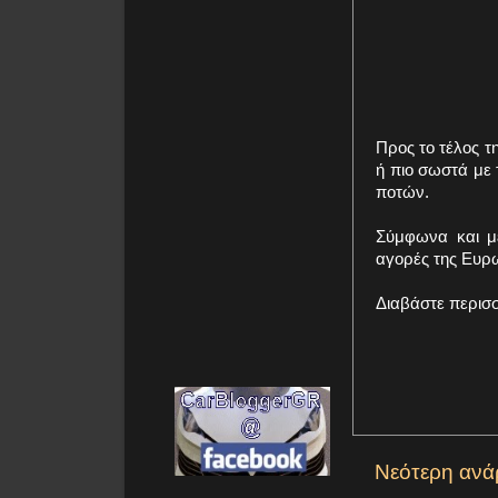
Προς το τέλος τ
ή πιο σωστά με 
ποτών.
Σύμφωνα και με
αγορές της Ευρ
Διαβάστε περισ
Νεότερη ανά