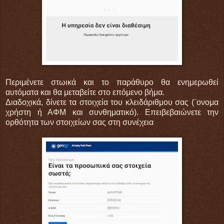
Περιμένετε στωικά και το παράθυρο θα ενημερωθεί
αυτόματα και θα μεταβείτε στο επόμενο βήμα.
Διαδοχικά, δίνετε τα στοιχεία του κλειδάριθμου σας (¨ονομα
χρήστη ή ΑΦΜ και συνθηματικό). Επειβεβαιώνετε την
ορθότητα των στοιχείων σας στη συνέχεια