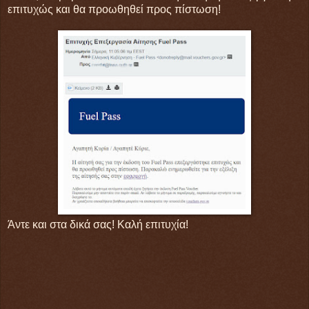
επιτυχώς και θα προωθηθεί προς πίστωση!
Άντε και στα δικά σας! Καλή επιτυχία!