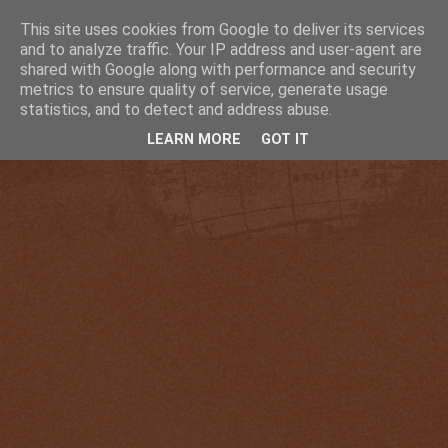
This site uses cookies from Google to deliver its services
and to analyze traffic. Your IP address and user-agent are
shared with Google along with performance and security
metrics to ensure quality of service, generate usage
statistics, and to detect and address abuse.
LEARN MORE
GOT IT