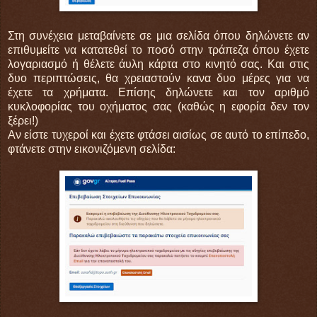
Στη συνέχεια μεταβαίνετε σε μια σελίδα όπου δηλώνετε αν
επιθυμείτε να κατατεθεί το ποσό στην τράπεζα όπου έχετε
λογαριασμό ή θέλετε άυλη κάρτα στο κινητό σας. Και στις
δυο περιπτώσεις, θα χρειαστούν κανα δυο μέρες για να
έχετε τα χρήματα. Επίσης δηλώνετε και τον αριθμό
κυκλοφορίας του οχήματος σας (καθώς η εφορία δεν τον
ξέρει!)
Αν είστε τυχεροί και έχετε φτάσει αισίως σε αυτό το επίπεδο,
φτάνετε στην εικονιζόμενη σελίδα: