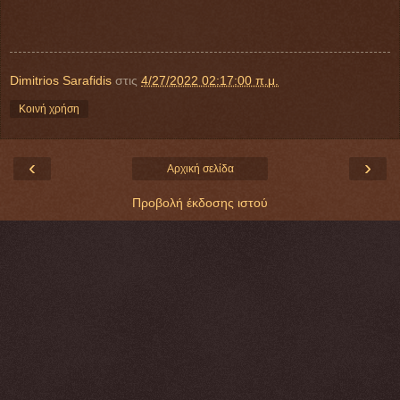
Dimitrios Sarafidis
στις
4/27/2022 02:17:00 π.μ.
Κοινή χρήση
‹
›
Αρχική σελίδα
Προβολή έκδοσης ιστού