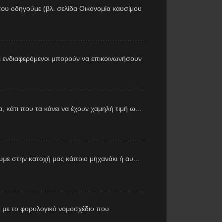
ου οδηγούμε (βλ. σελίδα Οικονομία καυσίμου
 ενδιαφερόμενοι μπορούν να επικοινωνήσουν
 κάτι που τα κάνει να έχουν χαμηλή τιμή ω...
με στην κατοχή μας κάποιο μηχανάκι ή αυ...
 με το φορολογικό νομοσχέδιο που