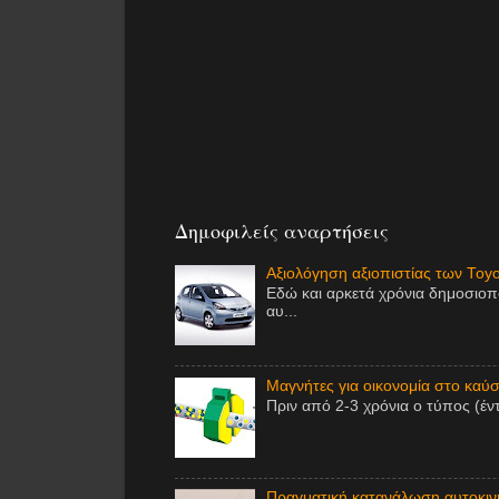
Δημοφιλείς αναρτήσεις
Αξιολόγηση αξιοπιστίας των Toy
Εδώ και αρκετά χρόνια δημοσιοπ
αυ...
Μαγνήτες για οικονομία στο καύσι
Πριν από 2-3 χρόνια ο τύπος (έν
Πραγματική κατανάλωση αυτοκινή