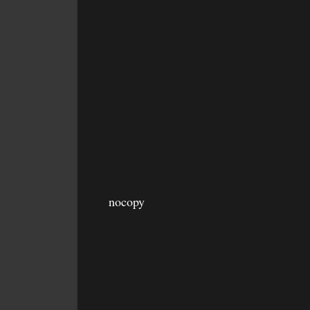
nocopy