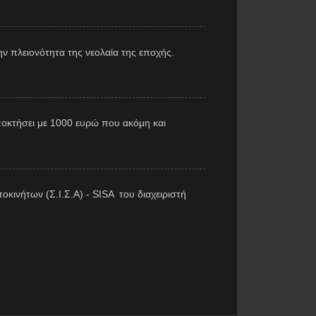
ν πλειονότητα της νεολαία της εποχής.
αποκτήσει με 1000 ευρώ που ακόμη και
κινήτων (Σ.Ι.Σ.Α) - SISA του διαχειριστή