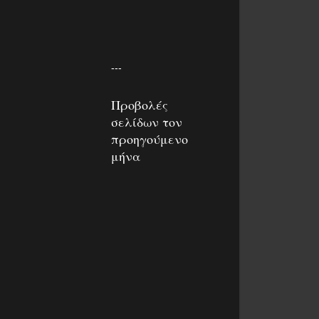
---
Προβολές
σελίδων τον
προηγούμενο
μήνα