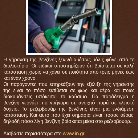
Η γήρανση της βενζίνης ξεκινά αμέσως μόλις φύγει από το
διυλιστήριο. Οι ειδικοί υποστηρίζουν ότι βρίσκεται σε καλή
κατάσταση χωρίς να χάνει σε ποιότητα από τρεις μήνες έως
και έναν χρόνο.
Οι παράγοντες που επηρεάζουν την εξέλιξη της γήρανσής
της είναι το πόσο εκτίθεται σε φως και αέρα και ποιες
διακυμάνσεις υπόκειται το καύσιμο. Για παράδειγμα η
βενζίνη γερνάει πιο γρήγορα σε ανοιχτό παρά σε κλειστό
δοχείο. Το ρεζερβουάρ της βενζίνης είναι μια ενδιάμεση
κατάσταση. Και αυτό που έχει σημασία είναι πόσος αέρας,
δηλαδή πόσο λίγη βενζίνη βρίσκεται μέσα στο ρεζερβουάρ...
Διαβάστε περισσότερα στο
www.in.gr