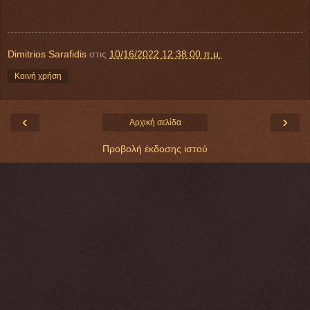
Dimitrios Sarafidis
στις
10/16/2022 12:38:00 π.μ.
Κοινή χρήση
‹
›
Αρχική σελίδα
Προβολή έκδοσης ιστού