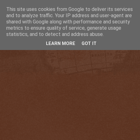
This site uses cookies from Google to deliver its services
and to analyze traffic. Your IP address and user-agent are
shared with Google along with performance and security
metrics to ensure quality of service, generate usage
statistics, and to detect and address abuse.
LEARN MORE
GOT IT