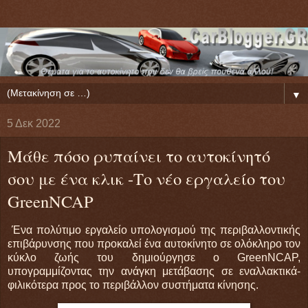
▼
5 Δεκ 2022
Μάθε πόσο ρυπαίνει το αυτοκίνητό
σου με ένα κλικ -Το νέο εργαλείο του
GreenNCAP
Ένα πολύτιμο εργαλείο υπολογισμού της περιβαλλοντικής
επιβάρυνσης που προκαλεί ένα αυτοκίνητο σε ολόκληρο τον
κύκλο ζωής του δημιούργησε ο GreenNCAP,
υπογραμμίζοντας την ανάγκη μετάβασης σε εναλλακτικά-
φιλικότερα προς το περιβάλλον συστήματα κίνησης.