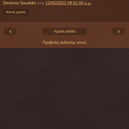
Dimitrios Sarafidis
στις
12/05/2022 09:52:00 μ.μ.
Κοινή χρήση
‹
›
Αρχική σελίδα
Προβολή έκδοσης ιστού