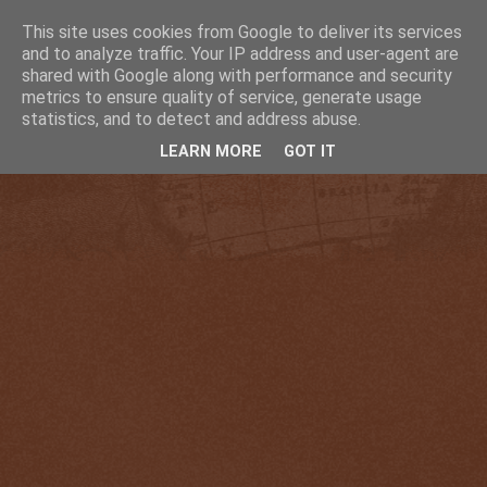
This site uses cookies from Google to deliver its services
and to analyze traffic. Your IP address and user-agent are
shared with Google along with performance and security
metrics to ensure quality of service, generate usage
statistics, and to detect and address abuse.
LEARN MORE
GOT IT