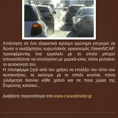
Απάντηση σε ένα εξαιρετικά κρίσιμο ερώτημα επιχειρεί να
δώσει ο ανεξάρτητος ευρωπαϊκός οργανισμός GreenNCAP,
προσφέροντας ένα εργαλείο με το οποίο μπορεί
οποιοσδήποτε να υπολογίσει με μερικά κλικς πόσο ρυπαίνει
το αυτοκίνητό του.
Η πλατφόρμα ζητά από τον χρήση να επιλέξει τον τύπο του
αυτοκινήτου, το καύσιμο με το οποίο κινείται, πόσα
χιλιόμετρα διανύει κάθε χρόνο και σε ποια χώρα της
Ευρώπης κατοικεί...
Διαβάστε περισσότερα στο
www.carandmotor.gr