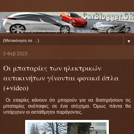
▼
3 Φεβ 2023
Οι μπαταρίες των ηλεκτρικών
αυτοκινήτων γίνονται φονικά όπλα
(+video)
Οι εταιρίες κάνουν ότι μπορούν για να διατηρήσουν τις
μπαταρίες ανέπαφες σε ένα ατύχημα. Όμως πάντα θα
υπάρχουν οι αστάθμητοι παράγοντες.