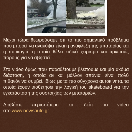
Μέχρι τώρα θεωρούσαμε ότι το πιο σημαντικό πρόβλημα
που μπορεί να ανακύψει είναι η ανάφλεξη της μπαταρίας και
η πυρκαγιά, η οποία θέλει ειδικό χειρισμό και αρκετούς
πόρους για να σβηστεί.
Στο video όμως που παραθέτουμε βλέπουμε και μία ακόμα
διάσταση, η οποία αν και μάλλον σπάνια, είναι πολύ
πιθανόν να συμβεί. Ιδίως με τα πιο σύγχρονα αυτοκίνητα, τα
οποία έχουν υιοθετήσει την λογική του skateboard για την
εγκατάσταση της συστοιχίας των μπαταριών.
Διαβάστε περισσότερο και δείτε το video
στο
www.newsauto.gr