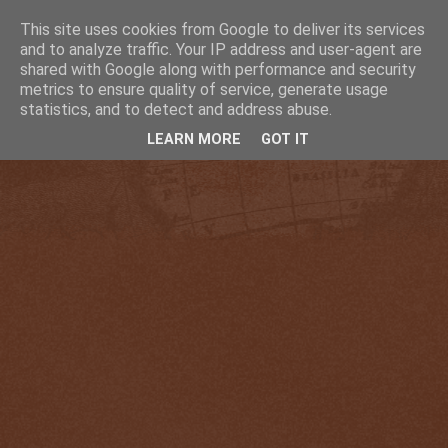
This site uses cookies from Google to deliver its services
and to analyze traffic. Your IP address and user-agent are
shared with Google along with performance and security
metrics to ensure quality of service, generate usage
statistics, and to detect and address abuse.
LEARN MORE
GOT IT