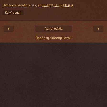
Dimitrios Sarafidis
στις
2/03/2023 11:02:00 μ.μ.
Κοινή χρήση
‹
›
Αρχική σελίδα
Προβολή έκδοσης ιστού