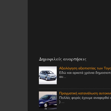
Δημοφιλείς αναρτήσεις
Αξιολόγηση αξιοπιστίας των Toy
Εδώ και αρκετά χρόνια δημοσιοπ
αυ...
Πραγματική κατανάλωση αυτοκινή
Πολλές φορές έχουμε αναφερθεί 
) ...