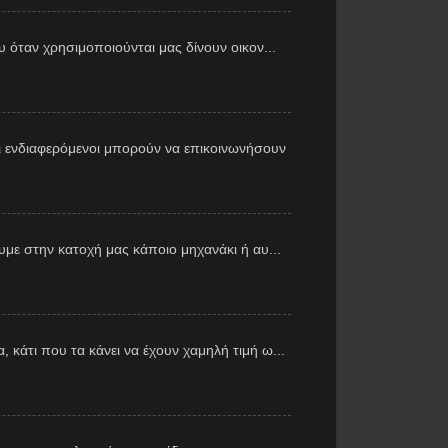
υ όταν χρησιμοποιούνται μας δίνουν οικον...
 ενδιαφερόμενοι μπορούν να επικοινωνήσουν
με στην κατοχή μας κάποιο μηχανάκι ή αυ...
 κάτι που τα κάνει να έχουν χαμηλή τιμή ω...