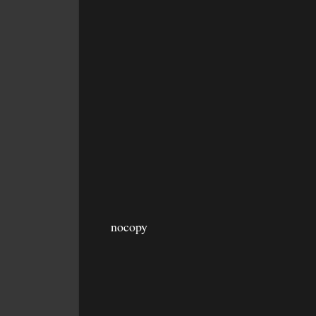
nocopy