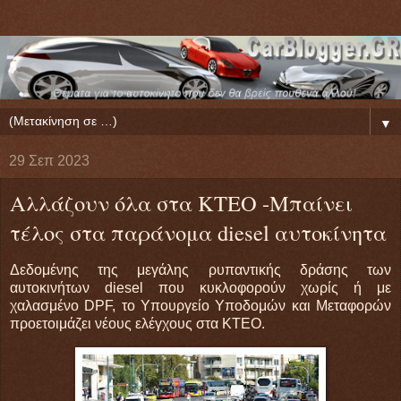
▼
29 Σεπ 2023
Αλλάζουν όλα στα ΚΤΕΟ -Μπαίνει
τέλος στα παράνομα diesel αυτοκίνητα
Δεδομένης της μεγάλης ρυπαντικής δράσης των
αυτοκινήτων diesel που κυκλοφορούν χωρίς ή με
χαλασμένο DPF, το Υπουργείο Υποδομών και Μεταφορών
προετοιμάζει νέους ελέγχους στα ΚΤΕΟ.