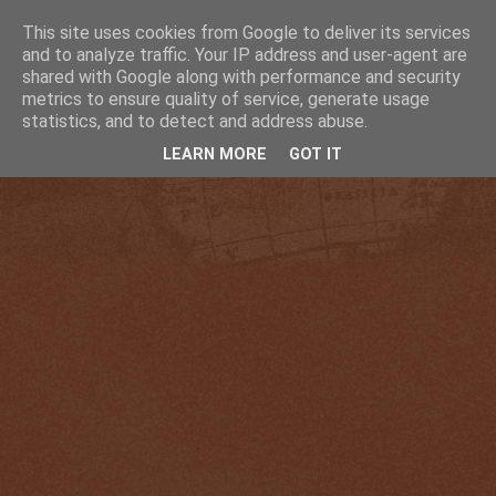
This site uses cookies from Google to deliver its services
and to analyze traffic. Your IP address and user-agent are
shared with Google along with performance and security
metrics to ensure quality of service, generate usage
statistics, and to detect and address abuse.
LEARN MORE
GOT IT