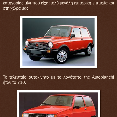
κατηγορίας μίνι που είχε πολύ μεγάλη εμπορική επιτυχία και
στη χώρα μας.
Το τελευταίο αυτοκίνητο με το λογότυπο της Autobianchi
ήταν το Y10.