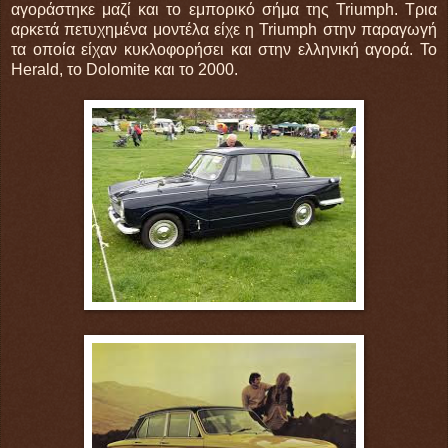
αγοράστηκε μαζί και το εμπορικό σήμα της Triumph. Τρια
αρκετά πετυχημένα μοντέλα είχε η Triumph στην παραγωγή
τα οποία είχαν κυκλοφορήσει και στην ελληνική αγορά. Το
Herald, το Dolomite και το 2000.