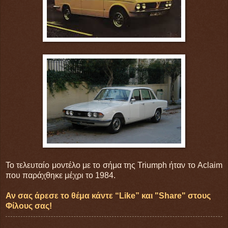
Το τελευταίο μοντέλο με το σήμα της Triumph ήταν το Aclaim
που παράχθηκε μέχρι το 1984.
Αν σας άρεσε το θέμα κάντε “Like” και "Share" στους
Φίλους σας!