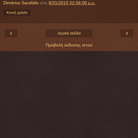
Dimitrios Sarafidis
στις
8/31/2015 02:56:00 μ.μ.
Κοινή χρήση
‹
›
Αρχική σελίδα
Προβολή έκδοσης ιστού