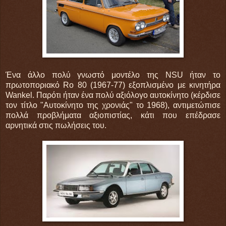
Ένα άλλο πολύ γνωστό μοντέλο της NSU ήταν το
πρωτοποριακό Ro 80 (1967-77) εξοπλισμένο με κινητήρα
Wankel. Παρότι ήταν ένα πολύ αξιόλογο αυτοκίνητο (κέρδισε
τον τίτλο "Αυτοκίνητο της χρονιάς" το 1968), αντιμετώπισε
πολλά προβλήματα αξιοπιστίας, κάτι που επέδρασε
αρνητικά στις πωλήσεις του.