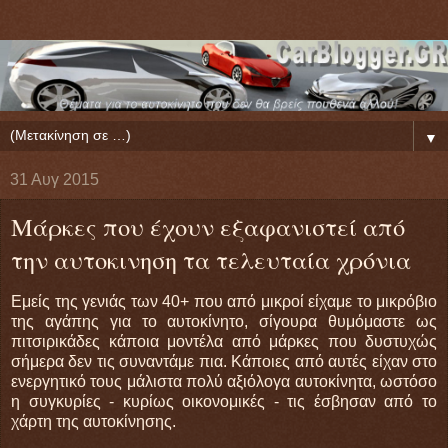
▼
31 Αυγ 2015
Μάρκες που έχουν εξαφανιστεί από
την αυτοκινηση τα τελευταία χρόνια
Εμείς της γενιάς των 40+ που από μικροί είχαμε το μικρόβιο
της αγάπης για το αυτοκίνητο, σίγουρα θυμόμαστε ως
πιτσιρικάδες κάποια μοντέλα από μάρκες που δυστυχώς
σήμερα δεν τις συναντάμε πια. Κάποιες από αυτές είχαν στο
ενεργητικό τους μάλιστα πολύ αξιόλογα αυτοκίνητα, ωστόσο
η συγκυρίες - κυρίως οικονομικές - τις έσβησαν από το
χάρτη της αυτοκίνησης.