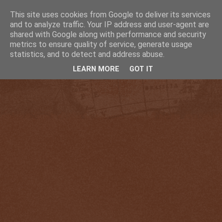
This site uses cookies from Google to deliver its services
and to analyze traffic. Your IP address and user-agent are
shared with Google along with performance and security
metrics to ensure quality of service, generate usage
statistics, and to detect and address abuse.
LEARN MORE
GOT IT