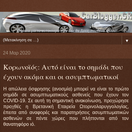
▼
24 Μαρ 2020
Κορωνοϊός: Αυτό είναι το σημάδι που
έχουν ακόμα και οι ασυμπτωματικοί
Η απώλεια όσφρησης (ανοσμία) μπορεί να είναι το πρώτο
σημάδι σε ασυμπτωματικούς ασθενείς που έχουν τον
COVID-19. Σε αυτή τη σημαντική ανακοίνωση, προχώρησε
προχθές η Βρετανική Εταιρεία Ωτορινολαρυγγολογίας,
έπειτα από αναφορές και παρατηρήσεις ασυμπτωματικών
ασθενών σε πέντε χώρες που πλήττονται από τον
θανατηφόρο ιό.