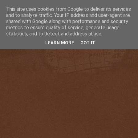
This site uses cookies from Google to deliver its services
and to analyze traffic. Your IP address and user-agent are
shared with Google along with performance and security
metrics to ensure quality of service, generate usage
statistics, and to detect and address abuse.
LEARN MORE
GOT IT