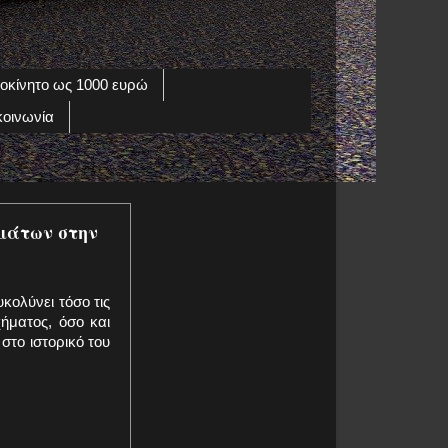
οκίνητο ως 1000 ευρώ
κοινωνία
ημάτων στην
κολύνει τόσο τις
ήματος, όσο και
στο ιστορικό του