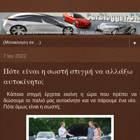
▼
7 Ιαν 2022
Πότε είναι η σωστή στιγμή να αλλάξω
αυτοκίνητo;
Κάποια στιγμή έρχεται εκείνη η ώρα που πρέπει να
δώσουμε το παλιό μας αυτοκίνητο και να πάρουμε ένα νέο.
Πότε όμως είναι η σωστή;