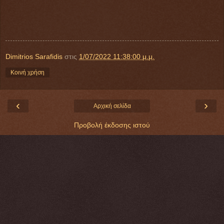
Dimitrios Sarafidis
στις
1/07/2022 11:38:00 μ.μ.
Κοινή χρήση
‹
›
Αρχική σελίδα
Προβολή έκδοσης ιστού