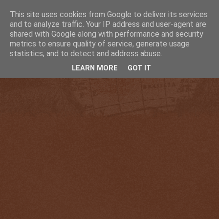
This site uses cookies from Google to deliver its services
and to analyze traffic. Your IP address and user-agent are
shared with Google along with performance and security
metrics to ensure quality of service, generate usage
statistics, and to detect and address abuse.
LEARN MORE
GOT IT