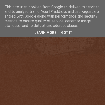
This site uses cookies from Google to deliver its services
and to analyze traffic. Your IP address and user-agent are
shared with Google along with performance and security
metrics to ensure quality of service, generate usage
statistics, and to detect and address abuse.
LEARN MORE
GOT IT