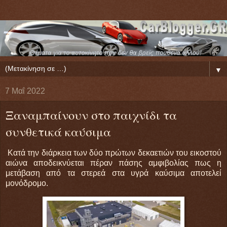
▼
7 Μαΐ 2022
Ξαναμπαίνουν στο παιχνίδι τα
συνθετικά καύσιμα
Κατά την διάρκεια των δύο πρώτων δεκαετιών του εικοστού
αιώνα αποδεικνύεται πέραν πάσης αμφιβολίας πως η
μετάβαση από τα στερεά στα υγρά καύσιμα αποτελεί
μονόδρομο.