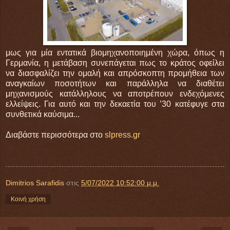
μως για μία εντατικά βιομηχανοποιημένη χώρα, όπως η
Γερμανία, η μετάβαση συνεπάγεται πως το κράτος οφείλει
να διασφαλίζει την ομαλή και απρόσκοπτη προμήθεια των
αναγκαίων ποσοτήτων και παράλληλα να διαθέτει
μηχανισμούς κατάλληλους να αποτρέπουν ενδεχόμενες
ελλείψεις. Για αυτό και την δεκαετία του ’30 κατέφυγε στα
συνθετικά καύσιμα...
Διαβάστε περισσότερα στο
slpress.gr
Dimitrios Sarafidis
στις
5/07/2022 10:52:00 μ.μ.
Κοινή χρήση